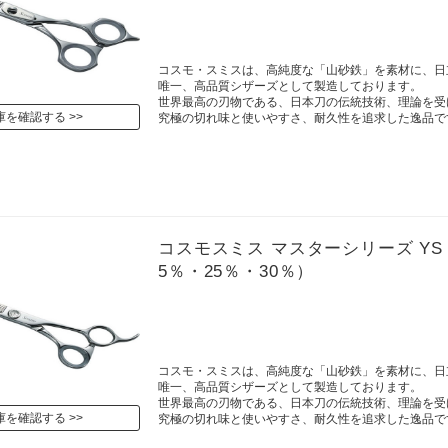
コスモ・スミスは、高純度な「山砂鉄」を素材に、日
唯一、高品質シザーズとして製造しております。
世界最高の刃物である、日本刀の伝統技術、理論を受
庫を確認する
究極の切れ味と使いやすさ、耐久性を追求した逸品で
コスモスミス マスターシリーズ YS RV
5％・25％・30％）
コスモ・スミスは、高純度な「山砂鉄」を素材に、日
唯一、高品質シザーズとして製造しております。
世界最高の刃物である、日本刀の伝統技術、理論を受
庫を確認する
究極の切れ味と使いやすさ、耐久性を追求した逸品で