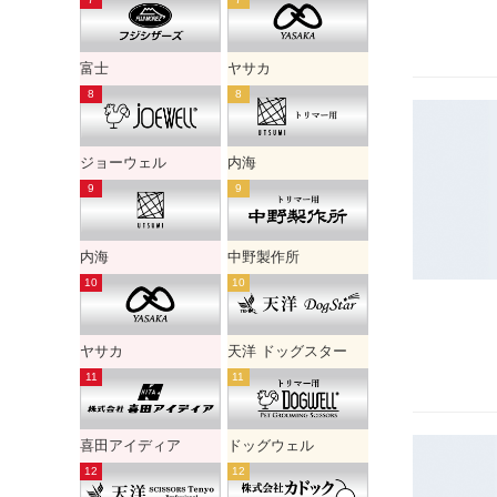
富士
ヤサカ
ジョーウェル
内海
内海
中野製作所
ヤサカ
天洋 ドッグスター
喜田アイディア
ドッグウェル