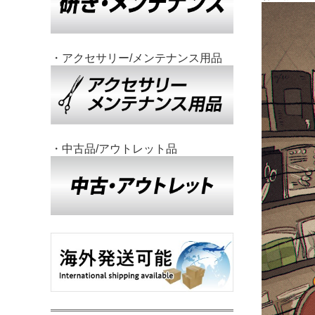
・アクセサリー/メンテナンス用品
・中古品/アウトレット品