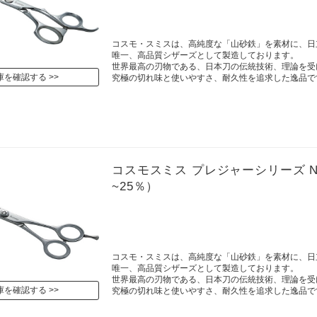
コスモ・スミスは、高純度な「山砂鉄」を素材に、日
唯一、高品質シザーズとして製造しております。
世界最高の刃物である、日本刀の伝統技術、理論を受
庫を確認する
究極の切れ味と使いやすさ、耐久性を追求した逸品で
コスモスミス プレジャーシリーズ NYM s
~25％）
コスモ・スミスは、高純度な「山砂鉄」を素材に、日
唯一、高品質シザーズとして製造しております。
世界最高の刃物である、日本刀の伝統技術、理論を受
庫を確認する
究極の切れ味と使いやすさ、耐久性を追求した逸品で