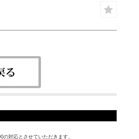
:00の対応とさせていただきます。