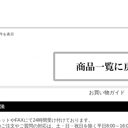
8件を表示
お買い物ガイド
法
ットやFAXにて24時間受け付けております。
ご注文やご質問の対応は、土・日・祝日を除く平日8:00～16