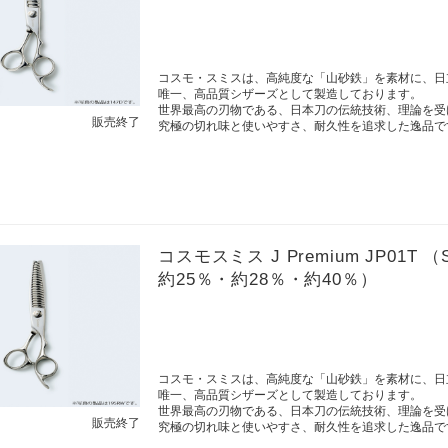
コスモ・スミスは、高純度な「山砂鉄」を素材に、日
唯一、高品質シザーズとして製造しております。
世界最高の刃物である、日本刀の伝統技術、理論を受
販売終了
究極の切れ味と使いやすさ、耐久性を追求した逸品で
コスモスミス J Premium JP01T
約25％・約28％・約40％）
コスモ・スミスは、高純度な「山砂鉄」を素材に、日
唯一、高品質シザーズとして製造しております。
世界最高の刃物である、日本刀の伝統技術、理論を受
販売終了
究極の切れ味と使いやすさ、耐久性を追求した逸品で