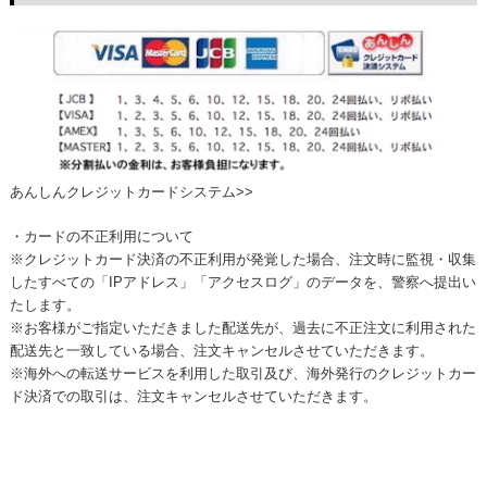
あんしんクレジットカードシステム>>
・カードの不正利用について
※クレジットカード決済の不正利用が発覚した場合、注文時に監視・収集
したすべての「IPアドレス」「アクセスログ」のデータを、警察へ提出い
たします。
※お客様がご指定いただきました配送先が、過去に不正注文に利用された
配送先と一致している場合、注文キャンセルさせていただきます。
※海外への転送サービスを利用した取引及び、海外発行のクレジットカー
ド決済での取引は、注文キャンセルさせていただきます。