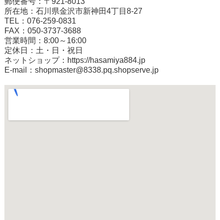
郵便番号：〒921-8013
所在地：石川県金沢市新神田4丁目8-27
TEL：076-259-0831
FAX：050-3737-3688
営業時間：8:00～16:00
定休日：土・日・祝日
ネットショップ：
https://hasamiya884.jp
E-mail：shopmaster@8338.pq.shopserve.jp