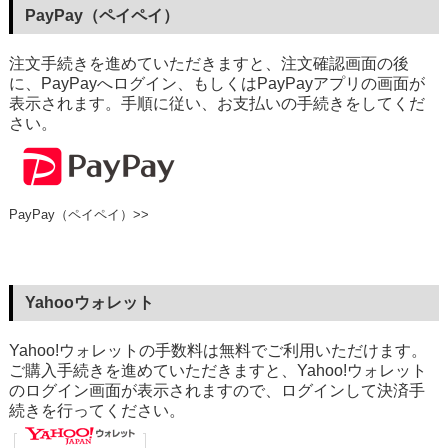
PayPay（ペイペイ）
注文手続きを進めていただきますと、注文確認画面の後
に、PayPayへログイン、もしくはPayPayアプリの画面が
表示されます。手順に従い、お支払いの手続きをしてくだ
さい。
PayPay（ペイペイ）>>
Yahooウォレット
Yahoo!ウォレットの手数料は無料でご利用いただけます。
ご購入手続きを進めていただきますと、Yahoo!ウォレット
のログイン画面が表示されますので、ログインして決済手
続きを行ってください。