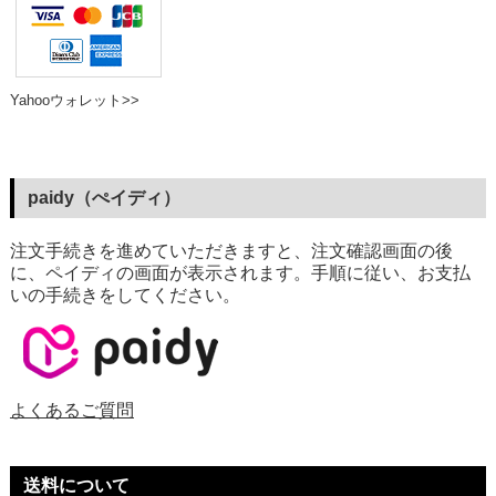
Yahooウォレット>>
paidy（ぺイディ）
注文手続きを進めていただきますと、注文確認画面の後
に、ペイディの画面が表示されます。手順に従い、お支払
いの手続きをしてください。
よくあるご質問
送料について