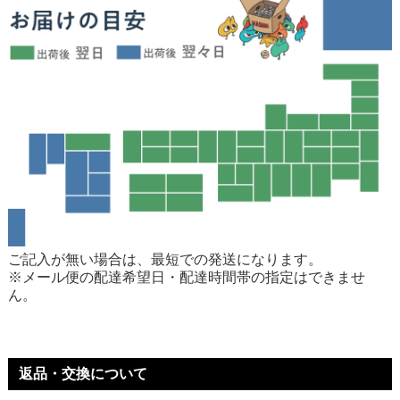
ご記入が無い場合は、最短での発送になります。
※メール便の配達希望日・配達時間帯の指定はできませ
ん。
返品・交換について