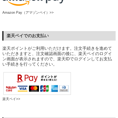
Amazon Pay（アマゾンペイ）>>
楽天ペイでのお支払い
楽天ポイントがご利用いただけます。注文手続きを進めて
いただきますと、注文確認画面の後に、楽天ペイのログイ
ン画面が表示されますので、楽天IDでログインしてお支払
い手続きを行ってください。
楽天ペイ>>