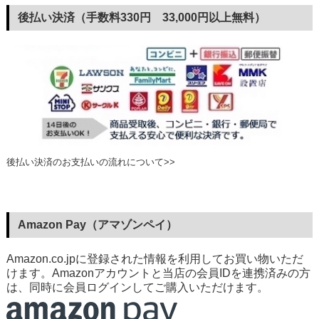
後払い決済（手数料330円 33,000円以上無料）
後払い決済のお支払いの流れについて>>
Amazon Pay（アマゾンペイ）
Amazon.co.jpに登録された情報を利用してお買い物いただ
けます。Amazonアカウントと当店の会員IDを連携済みの方
は、同時に会員ログインしてご購入いただけます。