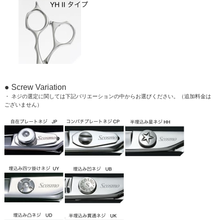
● Screw Variation
・ ネジの選定に関しては下記バリエーションの中からお選びください。（追加料金は
ございません）