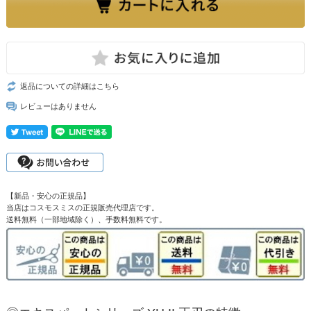
返品についての詳細はこちら
レビューはありません
【新品・安心の正規品】
当店はコスモスミスの正規販売代理店です。
送料無料（一部地域除く）、手数料無料です。