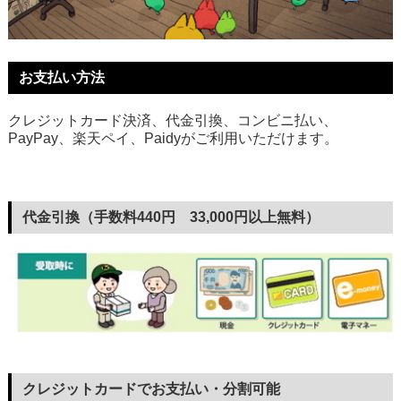
お支払い方法
クレジットカード決済、代金引換、コンビニ払い、
PayPay、楽天ペイ、Paidyがご利用いただけます。
代金引換（手数料440円 33,000円以上無料）
クレジットカードでお支払い・分割可能