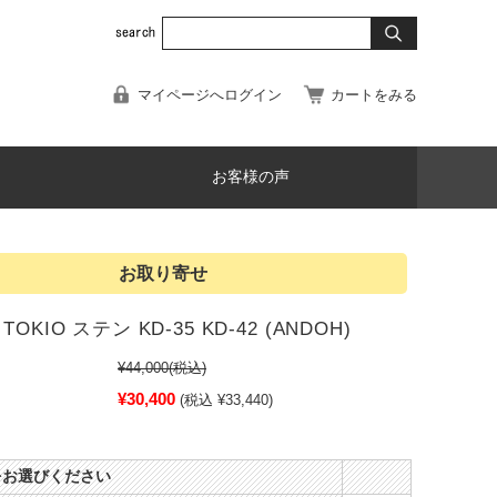
マイページへログイン
カートをみる
お客様の声
お取り寄せ
OKIO ステン KD-35 KD-42 (ANDOH)
¥44,000
(税込)
¥30,400
(税込 ¥33,440)
をお選びください