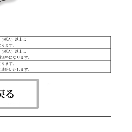
0円（税込）以上は
なります。
0円（税込）以上は
料無料になります。
なります。
ご連絡いたします。