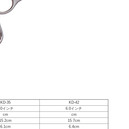
KD-35
KD-42
.0インチ
6.0インチ
cm
cm
15.2cm
15.7cm
6.1cm
6.4cm