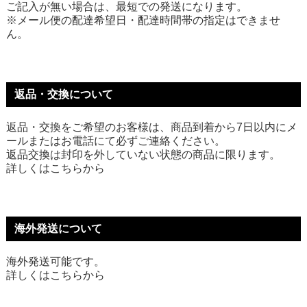
ご記入が無い場合は、最短での発送になります。
※メール便の配達希望日・配達時間帯の指定はできませ
ん。
返品・交換について
返品・交換をご希望のお客様は、商品到着から7日以内にメ
ールまたはお電話にて必ずご連絡ください。
返品交換は封印を外していない状態の商品に限ります。
詳しくは
こちら
から
海外発送について
海外発送可能です。
詳しくは
こちら
から