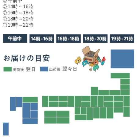
◎午前中
◎14時～16時
◎16時～18時
◎18時～20時
◎19時～21時