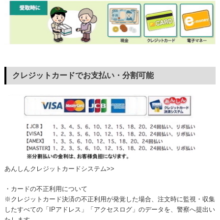
クレジットカードでお支払い・分割可能
あんしんクレジットカードシステム>>
・カードの不正利用について
※クレジットカード決済の不正利用が発覚した場合、注文時に監視・収集
したすべての「IPアドレス」「アクセスログ」のデータを、警察へ提出い
たします。