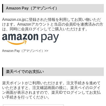
Amazon Pay（アマゾンペイ）
Amazon.co.jpに登録された情報を利用してお買い物いただ
けます。Amazonアカウントと当店の会員IDを連携済みの方
は、同時に会員ログインしてご購入いただけます。
Amazon Pay（アマゾンペイ）>>
楽天ペイでのお支払い
楽天ポイントがご利用いただけます。注文手続きを進めて
いただきますと、注文確認画面の後に、楽天ペイのログイ
ン画面が表示されますので、楽天IDでログインしてお支払
い手続きを行ってください。