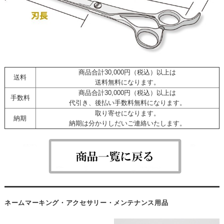
商品合計30,000円（税込）以上は
送料
送料無料になります。
商品合計30,000円（税込）以上は
手数料
代引き、後払い手数料無料になります。
取り寄せになります。
納期
納期は分かりしだいご連絡いたします。
ネームマーキング・アクセサリー・メンテナンス用品