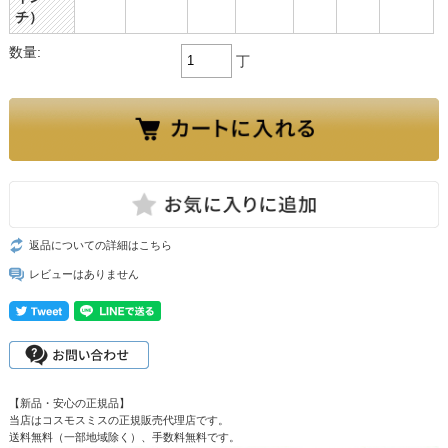
チ）
数量:
丁
返品についての詳細はこちら
レビューはありません
【新品・安心の正規品】
当店はコスモスミスの正規販売代理店です。
送料無料（一部地域除く）、手数料無料です。