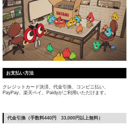
お支払い方法
クレジットカード決済、代金引換、コンビニ払い、
PayPay、楽天ペイ、Paidyがご利用いただけます。
代金引換（手数料440円 33,000円以上無料）