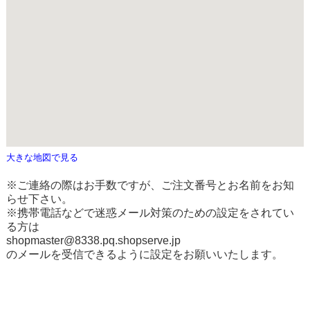
大きな地図で見る
※ご連絡の際はお手数ですが、ご注文番号とお名前をお知
らせ下さい。
※携帯電話などで迷惑メール対策のための設定をされてい
る方は
shopmaster@8338.pq.shopserve.jp
のメールを受信できるように設定をお願いいたします。