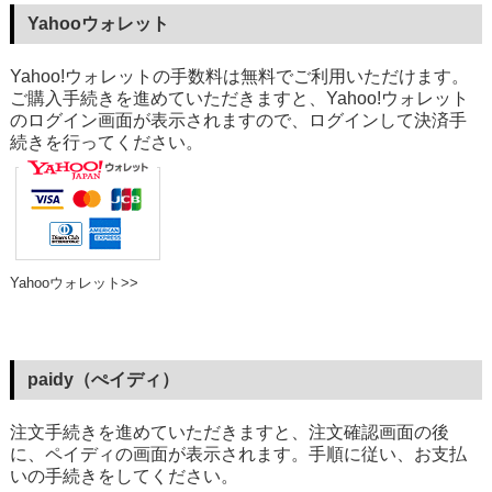
Yahooウォレット
Yahoo!ウォレットの手数料は無料でご利用いただけます。
ご購入手続きを進めていただきますと、Yahoo!ウォレット
のログイン画面が表示されますので、ログインして決済手
続きを行ってください。
Yahooウォレット>>
paidy（ぺイディ）
注文手続きを進めていただきますと、注文確認画面の後
に、ペイディの画面が表示されます。手順に従い、お支払
いの手続きをしてください。