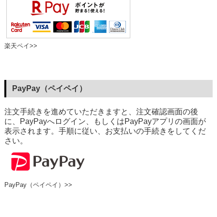
楽天ペイ>>
PayPay（ペイペイ）
注文手続きを進めていただきますと、注文確認画面の後
に、PayPayへログイン、もしくはPayPayアプリの画面が
表示されます。手順に従い、お支払いの手続きをしてくだ
さい。
PayPay（ペイペイ）>>