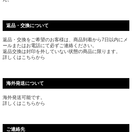
返品・交換について
返品・交換をご希望のお客様は、商品到着から7日以内にメ
ールまたはお電話にて必ずご連絡ください。
返品交換は封印を外していない状態の商品に限ります。
詳しくは
こちら
から
海外発送について
海外発送可能です。
詳しくは
こちら
から
ご連絡先