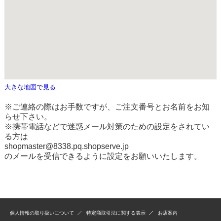
大きな地図で見る
※ご連絡の際はお手数ですが、ご注文番号とお名前をお知
らせ下さい。
※携帯電話などで迷惑メール対策のための設定をされてい
る方は
shopmaster@8338.pq.shopserve.jp
のメールを受信できるように設定をお願いいたします。
個人情報の取り扱いについて
特定商取引法に関する表示
お店案内