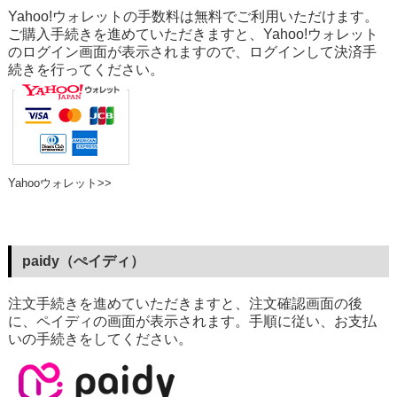
Yahoo!ウォレットの手数料は無料でご利用いただけます。
ご購入手続きを進めていただきますと、Yahoo!ウォレット
のログイン画面が表示されますので、ログインして決済手
続きを行ってください。
Yahooウォレット>>
paidy（ぺイディ）
注文手続きを進めていただきますと、注文確認画面の後
に、ペイディの画面が表示されます。手順に従い、お支払
いの手続きをしてください。