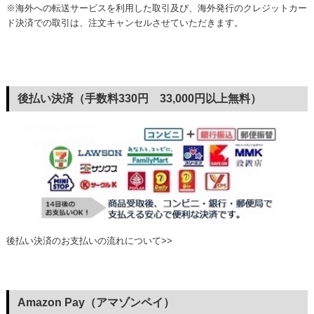
※海外への転送サービスを利用した取引及び、海外発行のクレジットカー
ド決済での取引は、注文キャンセルさせていただきます。
後払い決済（手数料330円 33,000円以上無料）
後払い決済のお支払いの流れについて>>
Amazon Pay（アマゾンペイ）