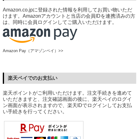
Amazon.co.jpに登録された情報を利用してお買い物いただ
けます。Amazonアカウントと当店の会員IDを連携済みの方
は、同時に会員ログインしてご購入いただけます。
Amazon Pay（アマゾンペイ）>>
楽天ペイでのお支払い
楽天ポイントがご利用いただけます。注文手続きを進めて
いただきますと、注文確認画面の後に、楽天ペイのログイ
ン画面が表示されますので、楽天IDでログインしてお支払
い手続きを行ってください。