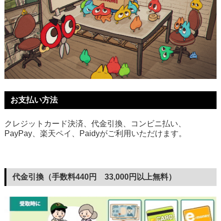
お支払い方法
クレジットカード決済、代金引換、コンビニ払い、
PayPay、楽天ペイ、Paidyがご利用いただけます。
代金引換（手数料440円 33,000円以上無料）