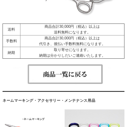
商品合計30,000円（税込）以上は
送料
送料無料になります。
商品合計30,000円（税込）以上は
手数料
代引き、後払い手数料無料になります。
取り寄せになります。
納期
納期は分かりしだいご連絡いたします。
ネームマーキング・アクセサリー・メンテナンス用品