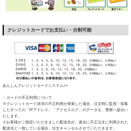
クレジットカードでお支払い・分割可能
あんしんクレジットカードシステム>>
・カードの不正利用について
※クレジットカード決済の不正利用が発覚した場合、注文時に監視・収集
したすべての「IPアドレス」「アクセスログ」のデータを、警察へ提出い
たします。
※お客様がご指定いただきました配送先が、過去に不正注文に利用された
配送先と一致している場合、注文キャンセルさせていただきます。