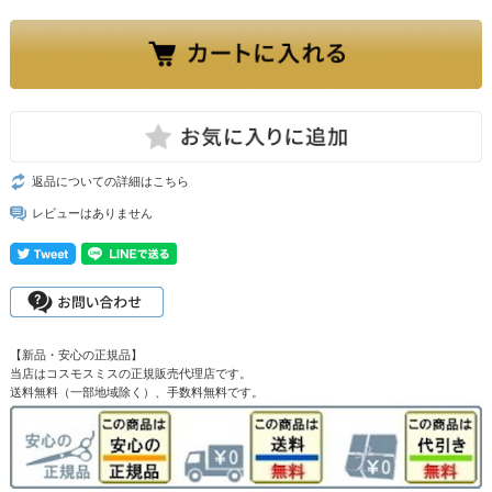
返品についての詳細はこちら
レビューはありません
【新品・安心の正規品】
当店はコスモスミスの正規販売代理店です。
送料無料（一部地域除く）、手数料無料です。