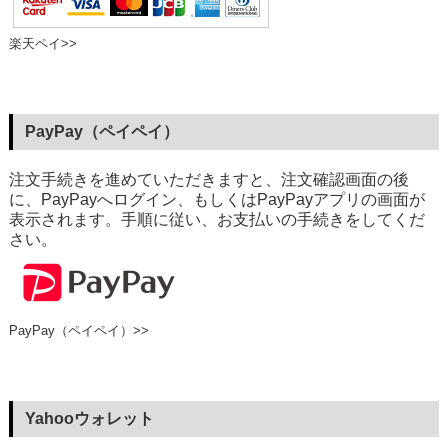
楽天ペイ>>
PayPay（ペイペイ）
注文手続きを進めていただきますと、注文確認画面の後
に、PayPayへログイン、もしくはPayPayアプリの画面が
表示されます。手順に従い、お支払いの手続きをしてくだ
さい。
PayPay（ペイペイ）>>
Yahooウォレット