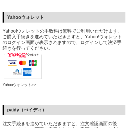
Yahooウォレット
Yahoo!ウォレットの手数料は無料でご利用いただけます。
ご購入手続きを進めていただきますと、Yahoo!ウォレット
のログイン画面が表示されますので、ログインして決済手
続きを行ってください。
Yahooウォレット>>
paidy（ぺイディ）
注文手続きを進めていただきますと、注文確認画面の後