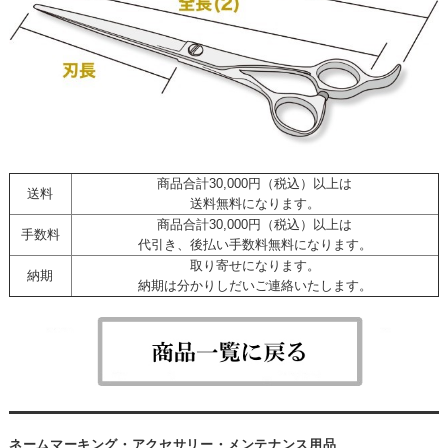
商品合計30,000円（税込）以上は
送料
送料無料になります。
商品合計30,000円（税込）以上は
手数料
代引き、後払い手数料無料になります。
取り寄せになります。
納期
納期は分かりしだいご連絡いたします。
ネームマーキング・アクセサリー・メンテナンス用品