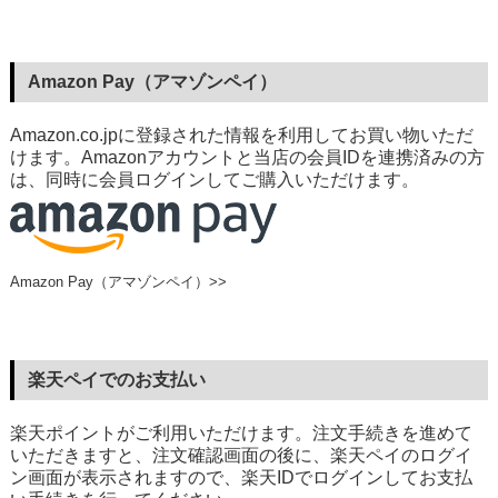
Amazon Pay（アマゾンペイ）
Amazon.co.jpに登録された情報を利用してお買い物いただ
けます。Amazonアカウントと当店の会員IDを連携済みの方
は、同時に会員ログインしてご購入いただけます。
Amazon Pay（アマゾンペイ）>>
楽天ペイでのお支払い
楽天ポイントがご利用いただけます。注文手続きを進めて
いただきますと、注文確認画面の後に、楽天ペイのログイ
ン画面が表示されますので、楽天IDでログインしてお支払