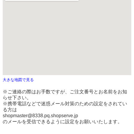
大きな地図で見る
※ご連絡の際はお手数ですが、ご注文番号とお名前をお知
らせ下さい。
※携帯電話などで迷惑メール対策のための設定をされてい
る方は
shopmaster@8338.pq.shopserve.jp
のメールを受信できるように設定をお願いいたします。