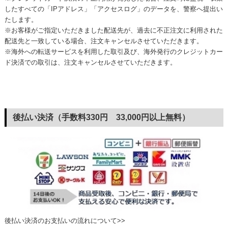
したすべての「IPアドレス」「アクセスログ」のデータを、警察へ提出い
たします。
※お客様がご指定いただきました配送先が、過去に不正注文に利用された
配送先と一致している場合、注文キャンセルさせていただきます。
※海外への転送サービスを利用した取引及び、海外発行のクレジットカー
ド決済での取引は、注文キャンセルさせていただきます。
後払い決済（手数料330円 33,000円以上無料）
後払い決済のお支払いの流れについて>>