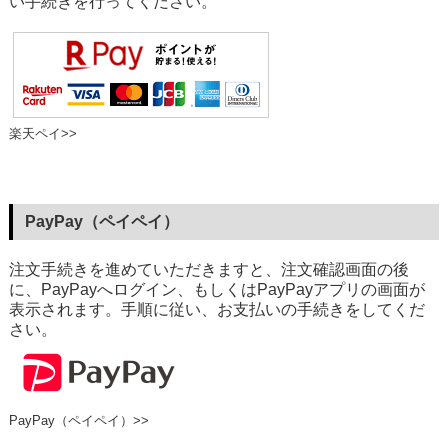
い手続きを行ってください。
楽天ペイ>>
PayPay（ペイペイ）
注文手続きを進めていただきますと、注文確認画面の後
に、PayPayへログイン、もしくはPayPayアプリの画面が
表示されます。手順に従い、お支払いの手続きをしてくだ
さい。
PayPay（ペイペイ）>>