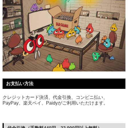
お支払い方法
クレジットカード決済、代金引換、コンビニ払い、
PayPay、楽天ペイ、Paidyがご利用いただけます。