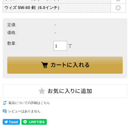
ウィズ SW-60 剣（6.0インチ）
定価:
－
価格:
－
数量:
丁
返品についての詳細はこちら
レビューはありません