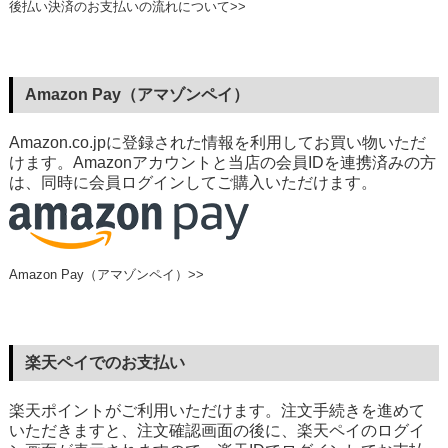
後払い決済のお支払いの流れについて>>
Amazon Pay（アマゾンペイ）
Amazon.co.jpに登録された情報を利用してお買い物いただ
けます。Amazonアカウントと当店の会員IDを連携済みの方
は、同時に会員ログインしてご購入いただけます。
Amazon Pay（アマゾンペイ）>>
楽天ペイでのお支払い
楽天ポイントがご利用いただけます。注文手続きを進めて
いただきますと、注文確認画面の後に、楽天ペイのログイ