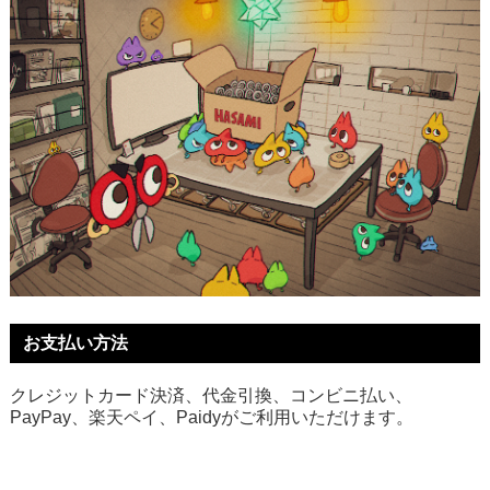
お支払い方法
クレジットカード決済、代金引換、コンビニ払い、
PayPay、楽天ペイ、Paidyがご利用いただけます。