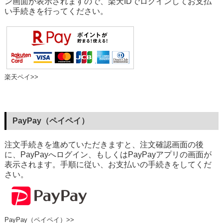
ン画面が表示されますので、楽天IDでログインしてお支払
い手続きを行ってください。
楽天ペイ>>
PayPay（ペイペイ）
注文手続きを進めていただきますと、注文確認画面の後
に、PayPayへログイン、もしくはPayPayアプリの画面が
表示されます。手順に従い、お支払いの手続きをしてくだ
さい。
PayPay（ペイペイ）>>