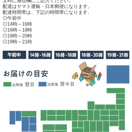
文時に通信欄にご記入ください。
配達はヤマト運輸・日本郵便になります。
配達時間帯は、下記の時間帯になります。
◎午前中
◎14時～16時
◎16時～18時
◎18時～20時
◎19時～21時