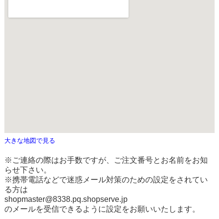
大きな地図で見る
※ご連絡の際はお手数ですが、ご注文番号とお名前をお知
らせ下さい。
※携帯電話などで迷惑メール対策のための設定をされてい
る方は
shopmaster@8338.pq.shopserve.jp
のメールを受信できるように設定をお願いいたします。