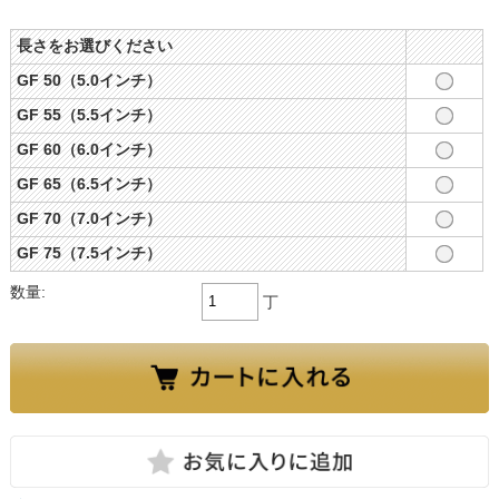
長さをお選びください
GF 50（5.0インチ）
GF 55（5.5インチ）
GF 60（6.0インチ）
GF 65（6.5インチ）
GF 70（7.0インチ）
GF 75（7.5インチ）
数量:
丁