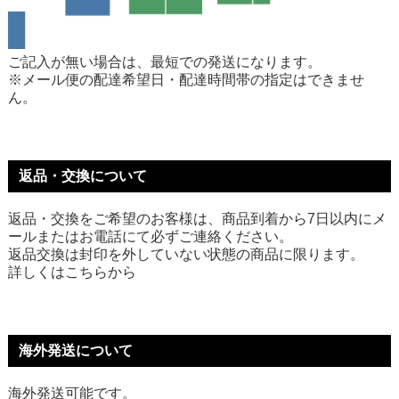
ご記入が無い場合は、最短での発送になります。
※メール便の配達希望日・配達時間帯の指定はできませ
ん。
返品・交換について
返品・交換をご希望のお客様は、商品到着から7日以内にメ
ールまたはお電話にて必ずご連絡ください。
返品交換は封印を外していない状態の商品に限ります。
詳しくは
こちら
から
海外発送について
海外発送可能です。