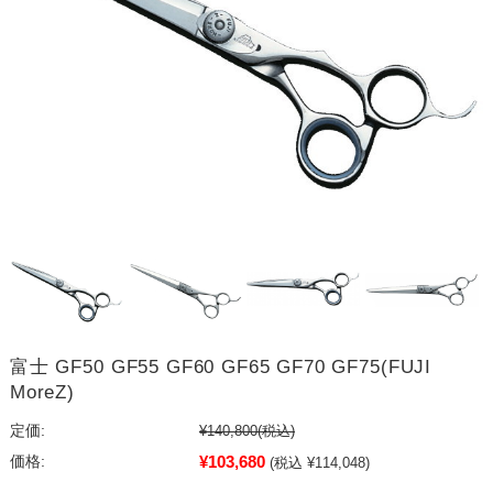
富士 GF50 GF55 GF60 GF65 GF70 GF75(FUJI
MoreZ)
定価:
¥140,800
(税込)
¥103,680
価格:
(税込 ¥114,048)