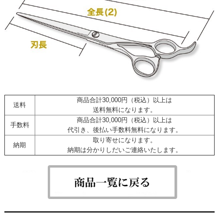
商品合計30,000円（税込）以上は
送料
送料無料になります。
商品合計30,000円（税込）以上は
手数料
代引き、後払い手数料無料になります。
取り寄せになります。
納期
納期は分かりしだいご連絡いたします。