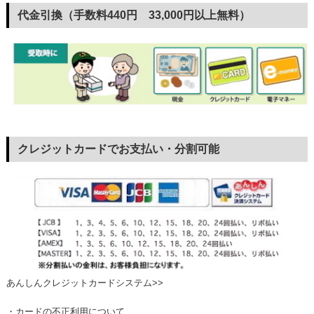
代金引換（手数料440円 33,000円以上無料）
クレジットカードでお支払い・分割可能
あんしんクレジットカードシステム>>
・カードの不正利用について