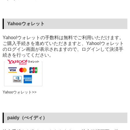
Yahooウォレット
Yahoo!ウォレットの手数料は無料でご利用いただけます。
ご購入手続きを進めていただきますと、Yahoo!ウォレット
のログイン画面が表示されますので、ログインして決済手
続きを行ってください。
Yahooウォレット>>
paidy（ぺイディ）