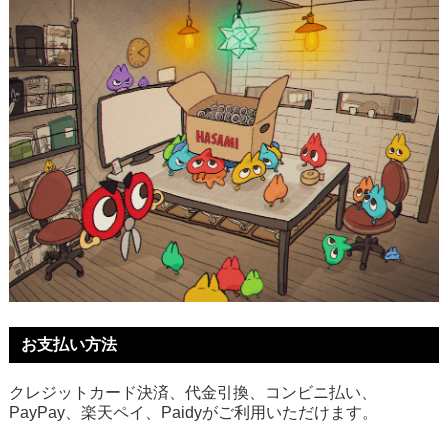
お支払い方法
クレジットカード決済、代金引換、コンビニ払い、
PayPay、楽天ペイ、Paidyがご利用いただけます。