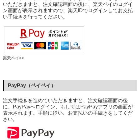
いただきますと、注文確認画面の後に、楽天ペイのログイ
ン画面が表示されますので、楽天IDでログインしてお支払
い手続きを行ってください。
楽天ペイ>>
PayPay（ペイペイ）
注文手続きを進めていただきますと、注文確認画面の後
に、PayPayへログイン、もしくはPayPayアプリの画面が
表示されます。手順に従い、お支払いの手続きをしてくだ
さい。