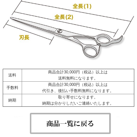
商品合計30,000円（税込）以上は
送料
送料無料になります。
商品合計30,000円（税込）以上は
手数料
代引き、後払い手数料無料になります。
取り寄せになります。
納期
納期は分かりしだいご連絡いたします。