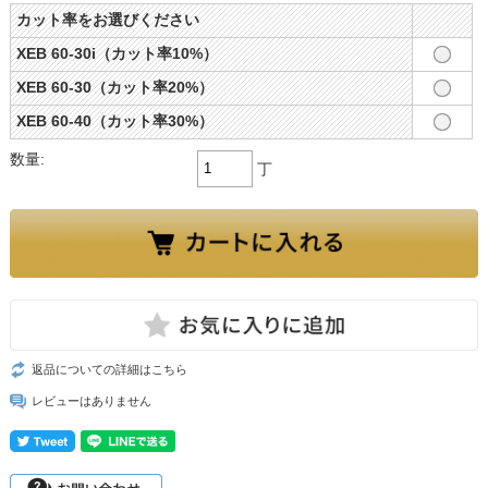
カット率をお選びください
XEB 60-30i（カット率10%）
XEB 60-30（カット率20%）
XEB 60-40（カット率30%）
数量:
丁
返品についての詳細はこちら
レビューはありません