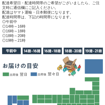
配達希望日・配達時間帯のご希望がございましたら、ご注
文時に通信欄にご記入ください。
配達はヤマト運輸・日本郵便になります。
配達時間帯は、下記の時間帯になります。
◎午前中
◎14時～16時
◎16時～18時
◎18時～20時
◎19時～21時