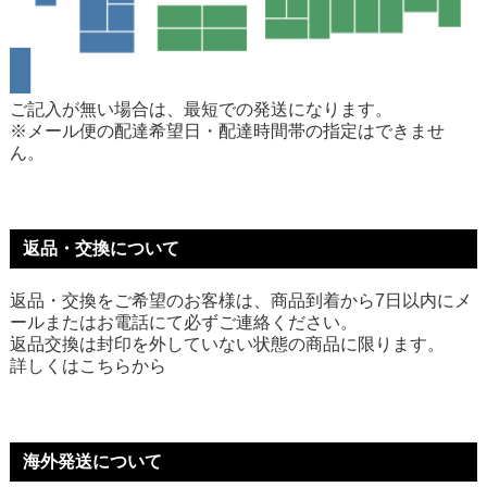
ご記入が無い場合は、最短での発送になります。
※メール便の配達希望日・配達時間帯の指定はできませ
ん。
返品・交換について
返品・交換をご希望のお客様は、商品到着から7日以内にメ
ールまたはお電話にて必ずご連絡ください。
返品交換は封印を外していない状態の商品に限ります。
詳しくは
こちら
から
海外発送について