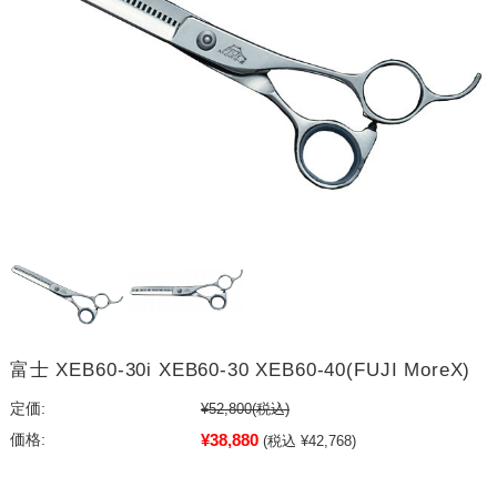
富士 XEB60-30i XEB60-30 XEB60-40(FUJI MoreX)
定価:
¥52,800
(税込)
¥38,880
価格:
(税込 ¥42,768)