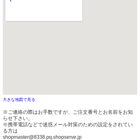
大きな地図で見る
※ご連絡の際はお手数ですが、ご注文番号とお名前をお知
らせ下さい。
※携帯電話などで迷惑メール対策のための設定をされてい
る方は
shopmaster@8338.pq.shopserve.jp