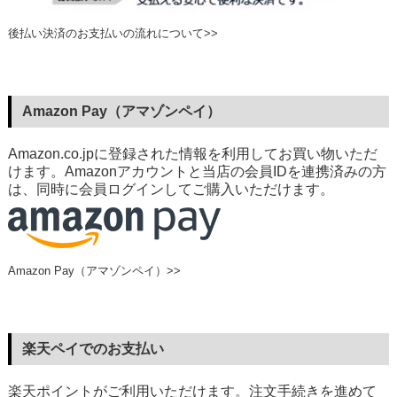
後払い決済のお支払いの流れについて>>
Amazon Pay（アマゾンペイ）
Amazon.co.jpに登録された情報を利用してお買い物いただ
けます。Amazonアカウントと当店の会員IDを連携済みの方
は、同時に会員ログインしてご購入いただけます。
Amazon Pay（アマゾンペイ）>>
楽天ペイでのお支払い
楽天ポイントがご利用いただけます。注文手続きを進めて