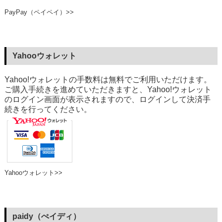
PayPay（ペイペイ）>>
Yahooウォレット
Yahoo!ウォレットの手数料は無料でご利用いただけます。
ご購入手続きを進めていただきますと、Yahoo!ウォレット
のログイン画面が表示されますので、ログインして決済手
続きを行ってください。
Yahooウォレット>>
paidy（ぺイディ）