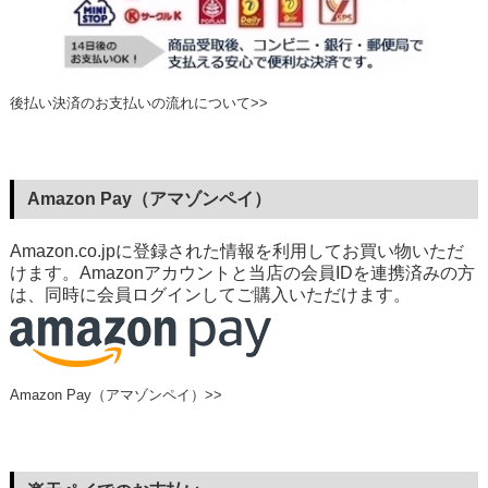
後払い決済のお支払いの流れについて>>
Amazon Pay（アマゾンペイ）
Amazon.co.jpに登録された情報を利用してお買い物いただ
けます。Amazonアカウントと当店の会員IDを連携済みの方
は、同時に会員ログインしてご購入いただけます。
Amazon Pay（アマゾンペイ）>>