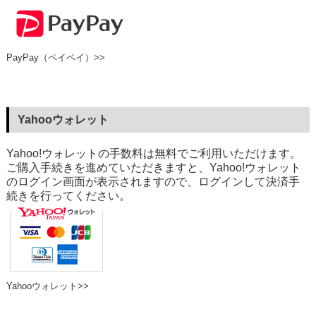
PayPay（ペイペイ）>>
Yahooウォレット
Yahoo!ウォレットの手数料は無料でご利用いただけます。
ご購入手続きを進めていただきますと、Yahoo!ウォレット
のログイン画面が表示されますので、ログインして決済手
続きを行ってください。
Yahooウォレット>>