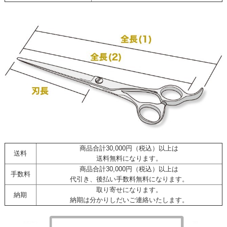
商品合計30,000円（税込）以上は
送料
送料無料になります。
商品合計30,000円（税込）以上は
手数料
代引き、後払い手数料無料になります。
取り寄せになります。
納期
納期は分かりしだいご連絡いたします。