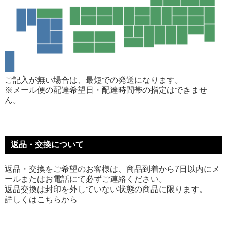
ご記入が無い場合は、最短での発送になります。
※メール便の配達希望日・配達時間帯の指定はできませ
ん。
返品・交換について
返品・交換をご希望のお客様は、商品到着から7日以内にメ
ールまたはお電話にて必ずご連絡ください。
返品交換は封印を外していない状態の商品に限ります。
詳しくは
こちら
から