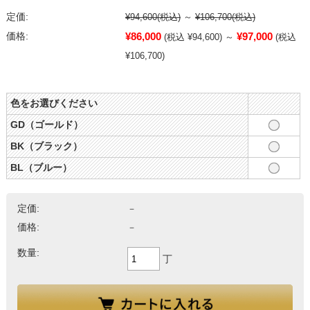
定価:
¥94,600
(税込)
～
¥106,700
(税込)
¥86,000
¥97,000
価格:
(税込 ¥94,600)
～
(税込
¥106,700)
色をお選びください
GD（ゴールド）
BK（ブラック）
BL（ブルー）
定価:
－
価格:
－
数量:
丁