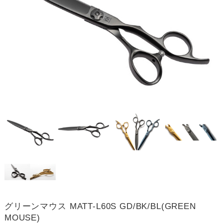
グリーンマウス MATT-L60S GD/BK/BL(GREEN
MOUSE)