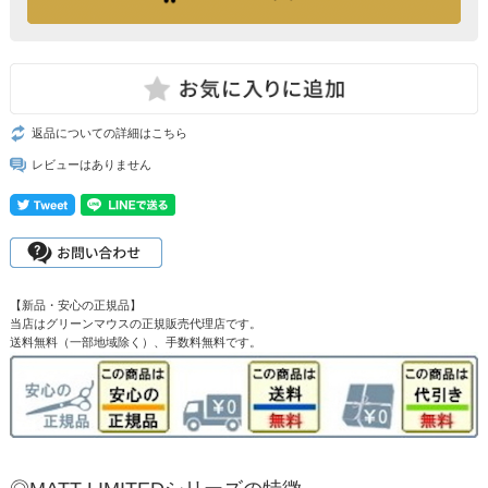
返品についての詳細はこちら
レビューはありません
【新品・安心の正規品】
当店はグリーンマウスの正規販売代理店です。
送料無料（一部地域除く）、手数料無料です。