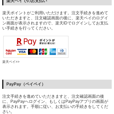
楽天ペイでのお支払い
楽天ポイントがご利用いただけます。注文手続きを進めて
いただきますと、注文確認画面の後に、楽天ペイのログイ
ン画面が表示されますので、楽天IDでログインしてお支払
い手続きを行ってください。
楽天ペイ>>
PayPay（ペイペイ）
注文手続きを進めていただきますと、注文確認画面の後
に、PayPayへログイン、もしくはPayPayアプリの画面が
表示されます。手順に従い、お支払いの手続きをしてくだ
さい。