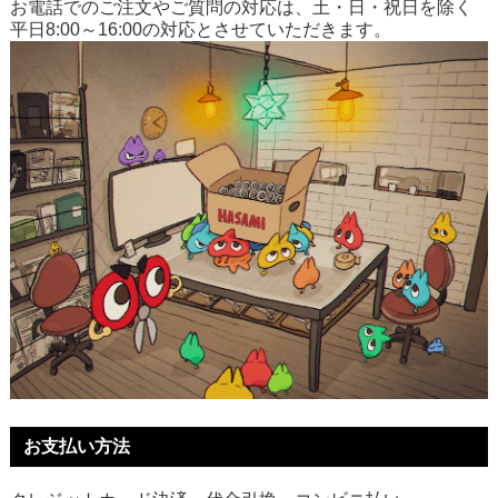
お電話でのご注文やご質問の対応は、土・日・祝日を除く
平日8:00～16:00の対応とさせていただきます。
お支払い方法