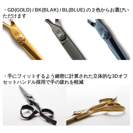
・GD(GOLD) / BK(BLAK) / BL(BLUE) の３色からお選びい
ただけます
・手にフィットするよう緻密に計算された立体的な3Dオフ
セットハンドル採用で手の疲れを軽減