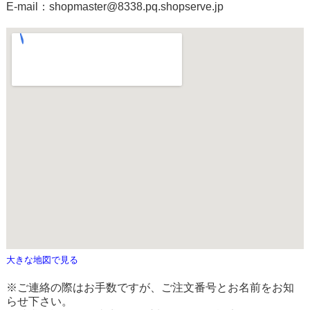
E-mail：shopmaster@8338.pq.shopserve.jp
大きな地図で見る
※ご連絡の際はお手数ですが、ご注文番号とお名前をお知
らせ下さい。