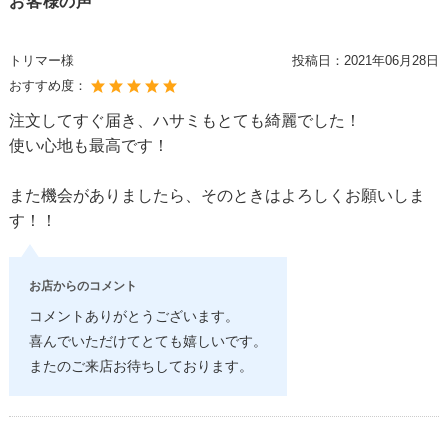
お客様の声
トリマー様
投稿日：
2021年06月28日
おすすめ度：
注文してすぐ届き、ハサミもとても綺麗でした！
使い心地も最高です！
また機会がありましたら、そのときはよろしくお願いしま
す！！
お店からのコメント
コメントありがとうございます。
喜んでいただけてとても嬉しいです。
またのご来店お待ちしております。