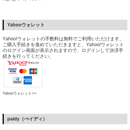
Yahooウォレット
Yahoo!ウォレットの手数料は無料でご利用いただけます。
ご購入手続きを進めていただきますと、Yahoo!ウォレット
のログイン画面が表示されますので、ログインして決済手
続きを行ってください。
Yahooウォレット>>
paidy（ぺイディ）