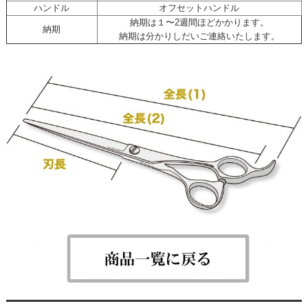
ハンドル
オフセットハンドル
納期は１〜2週間ほどかかります。
納期
納期は分かりしだいご連絡いたします。