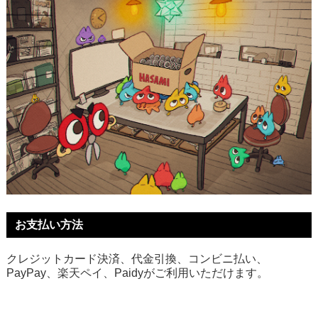
お支払い方法
クレジットカード決済、代金引換、コンビニ払い、
PayPay、楽天ペイ、Paidyがご利用いただけます。