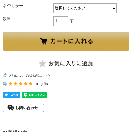
ネジカラー:
数量:
丁
返品についての詳細はこちら
5.0
(1件)