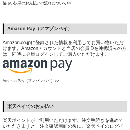
後払い決済のお支払いの流れについて>>
Amazon Pay（アマゾンペイ）
Amazon.co.jpに登録された情報を利用してお買い物いただ
けます。Amazonアカウントと当店の会員IDを連携済みの方
は、同時に会員ログインしてご購入いただけます。
Amazon Pay（アマゾンペイ）>>
楽天ペイでのお支払い
楽天ポイントがご利用いただけます。注文手続きを進めて
いただきますと、注文確認画面の後に、楽天ペイのログイ