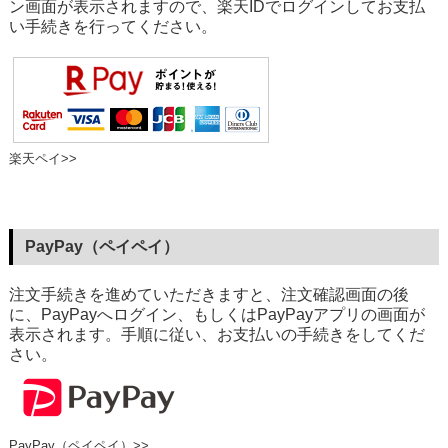
ン画面が表示されますので、楽天IDでログインしてお支払
い手続きを行ってください。
楽天ペイ>>
PayPay（ペイペイ）
注文手続きを進めていただきますと、注文確認画面の後
に、PayPayへログイン、もしくはPayPayアプリの画面が
表示されます。手順に従い、お支払いの手続きをしてくだ
さい。
PayPay（ペイペイ）>>