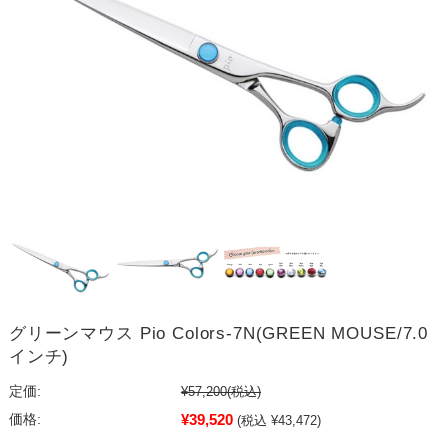
グリーンマウス Pio Colors-7N(GREEN MOUSE/7.0
インチ)
定価:
¥57,200
(税込)
¥39,520
価格:
(税込 ¥43,472)