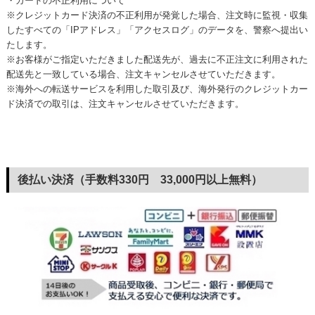
・カードの不正利用について
※クレジットカード決済の不正利用が発覚した場合、注文時に監視・収集
したすべての「IPアドレス」「アクセスログ」のデータを、警察へ提出い
たします。
※お客様がご指定いただきました配送先が、過去に不正注文に利用された
配送先と一致している場合、注文キャンセルさせていただきます。
※海外への転送サービスを利用した取引及び、海外発行のクレジットカー
ド決済での取引は、注文キャンセルさせていただきます。
後払い決済（手数料330円 33,000円以上無料）