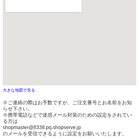
大きな地図で見る
※ご連絡の際はお手数ですが、ご注文番号とお名前をお知
らせ下さい。
※携帯電話などで迷惑メール対策のための設定をされてい
る方は
shopmaster@8338.pq.shopserve.jp
のメールを受信できるように設定をお願いいたします。