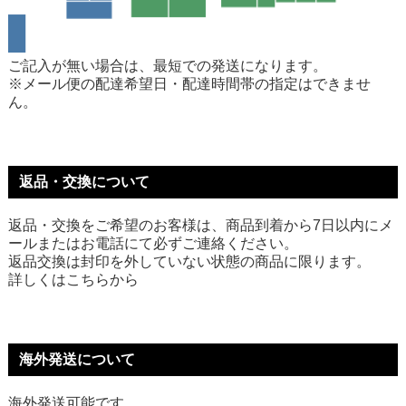
ご記入が無い場合は、最短での発送になります。
※メール便の配達希望日・配達時間帯の指定はできませ
ん。
返品・交換について
返品・交換をご希望のお客様は、商品到着から7日以内にメ
ールまたはお電話にて必ずご連絡ください。
返品交換は封印を外していない状態の商品に限ります。
詳しくは
こちら
から
海外発送について
海外発送可能です。