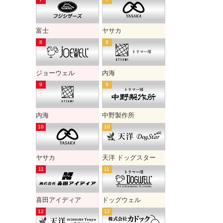
富士
ヤサカ
ジョーウェル
内海
内海
中野製作所
ヤサカ
天洋 ドッグスター
喜田アイディア
ドッグウェル