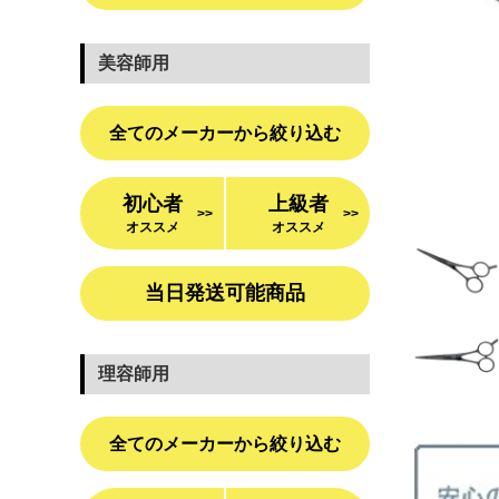
美容師用
全てのメーカーから絞り込む
初心者
上級者
>>
>>
オススメ
オススメ
当日発送可能商品
理容師用
全てのメーカーから絞り込む