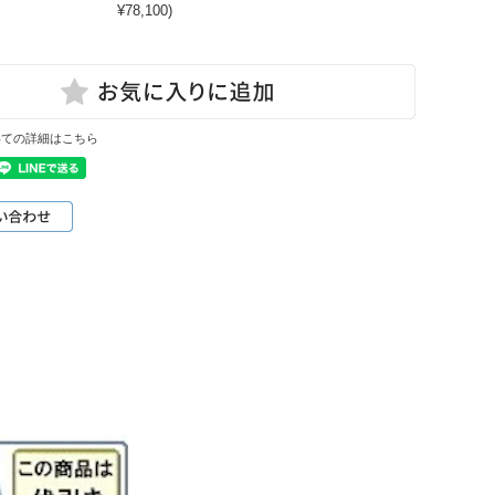
¥78,100)
いての詳細はこちら