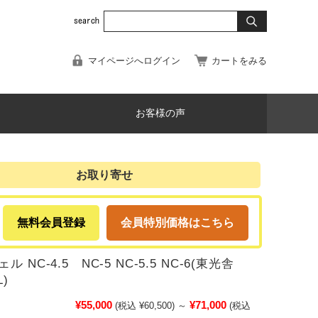
マイページへログイン
カートをみる
お客様の声
お取り寄せ
無料会員登録
会員特別価格はこちら
 NC-4.5 NC-5 NC-5.5 NC-6(東光舎
L)
¥55,000
¥71,000
(税込 ¥60,500)
～
(税込