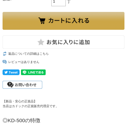
丁
返品についての詳細はこちら
レビューはありません
【新品・安心の正規品】
当店はカドックの正規販売代理店です。
◎KD-500の特徴