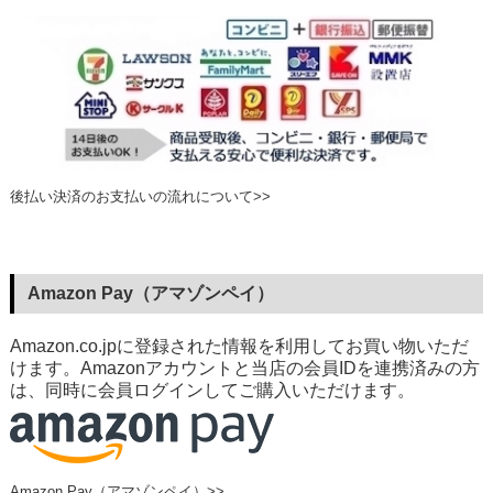
後払い決済のお支払いの流れについて>>
Amazon Pay（アマゾンペイ）
Amazon.co.jpに登録された情報を利用してお買い物いただ
けます。Amazonアカウントと当店の会員IDを連携済みの方
は、同時に会員ログインしてご購入いただけます。
Amazon Pay（アマゾンペイ）>>