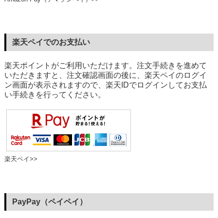
楽天ペイでのお支払い
楽天ポイントがご利用いただけます。注文手続きを進めて
いただきますと、注文確認画面の後に、楽天ペイのログイ
ン画面が表示されますので、楽天IDでログインしてお支払
い手続きを行ってください。
楽天ペイ>>
PayPay（ペイペイ）