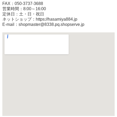
FAX：050-3737-3688
営業時間：8:00～16:00
定休日：土・日・祝日
ネットショップ：
https://hasamiya884.jp
E-mail：shopmaster@8338.pq.shopserve.jp