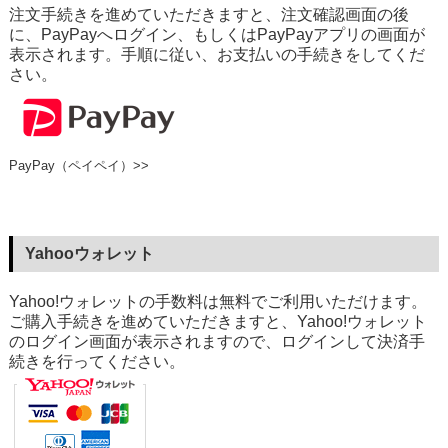
注文手続きを進めていただきますと、注文確認画面の後
に、PayPayへログイン、もしくはPayPayアプリの画面が
表示されます。手順に従い、お支払いの手続きをしてくだ
さい。
PayPay（ペイペイ）>>
Yahooウォレット
Yahoo!ウォレットの手数料は無料でご利用いただけます。
ご購入手続きを進めていただきますと、Yahoo!ウォレット
のログイン画面が表示されますので、ログインして決済手
続きを行ってください。