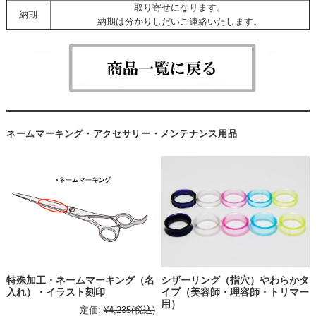
取り寄せになります。
納期
納期は分かりしだいご連絡いたします。
ネームマーキング・アクセサリー・メンテナンス用品
特殊加工・ネームマーキング（名
シザーリング（指穴）やわらかタ
入れ）・イラスト刻印
イプ（美容師・理容師・トリマー
用）
定価:
¥4,235
(税込)