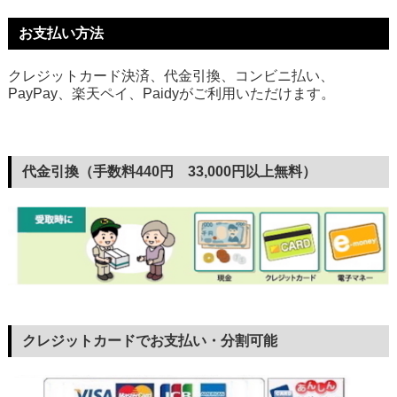
お支払い方法
クレジットカード決済、代金引換、コンビニ払い、
PayPay、楽天ペイ、Paidyがご利用いただけます。
代金引換（手数料440円 33,000円以上無料）
クレジットカードでお支払い・分割可能