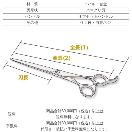
材 質
コバルト合金
刃形状
ハマグリ刃
ハンドル
オフセットハンドル
その他
仕上鋏・自在ネジ
商品合計30,000円（税込）以上は
送料
送料無料になります。
商品合計30,000円（税込）以上は
手数料
代引き、後払い手数料無料になります。