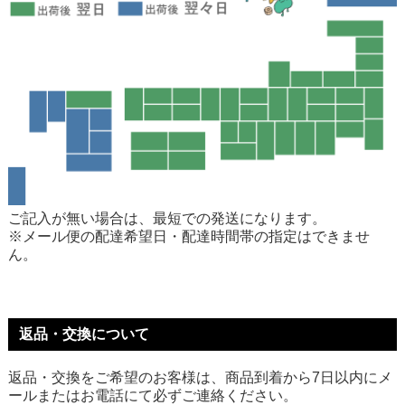
ご記入が無い場合は、最短での発送になります。
※メール便の配達希望日・配達時間帯の指定はできませ
ん。
返品・交換について
返品・交換をご希望のお客様は、商品到着から7日以内にメ
ールまたはお電話にて必ずご連絡ください。