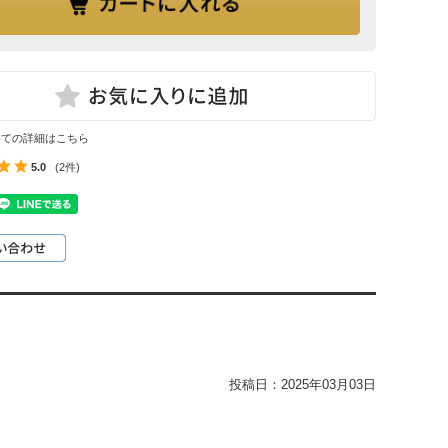
いての詳細はこちら
5.0
(2件)
投稿日：
2025年03月03日