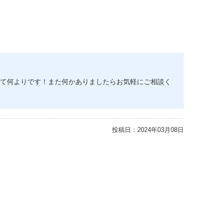
て何よりです！また何かありましたらお気軽にご相談く
投稿日：
2024年03月08日