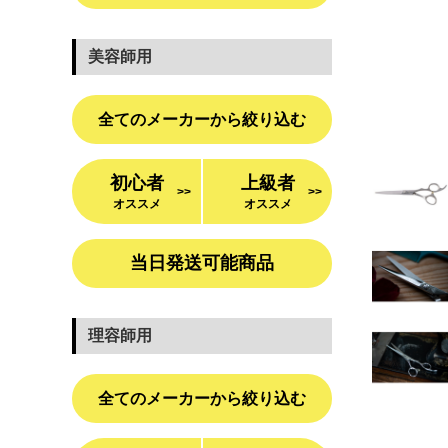
美容師用
全てのメーカーから絞り込む
初心者
上級者
>>
>>
オススメ
オススメ
当日発送可能商品
理容師用
全てのメーカーから絞り込む