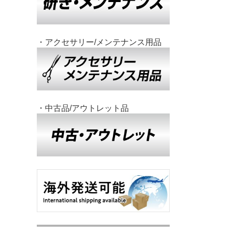
・アクセサリー/メンテナンス用品
・中古品/アウトレット品