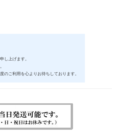
申し上げます。
。
度のご利用を心よりお待ちしております。