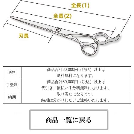
商品合計30,000円（税込）以上は
送料
送料無料になります。
商品合計30,000円（税込）以上は
手数料
代引き、後払い手数料無料になります。
取り寄せになります。
納期
納期は分かりしだいご連絡いたします。