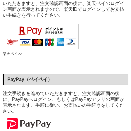
いただきますと、注文確認画面の後に、楽天ペイのログイ
ン画面が表示されますので、楽天IDでログインしてお支払
い手続きを行ってください。
楽天ペイ>>
PayPay（ペイペイ）
注文手続きを進めていただきますと、注文確認画面の後
に、PayPayへログイン、もしくはPayPayアプリの画面が
表示されます。手順に従い、お支払いの手続きをしてくだ
さい。