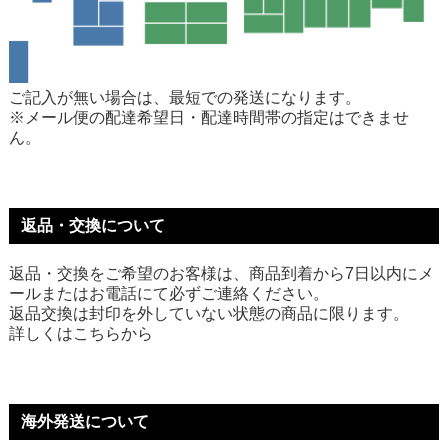
ご記入が無い場合は、最短での発送になります。
※メール便の配達希望日・配達時間帯の指定はできませ
ん。
返品・交換について
返品・交換をご希望のお客様は、商品到着から7日以内にメ
ールまたはお電話にて必ずご連絡ください。
返品交換は封印を外していない状態の商品に限ります。
詳しくは
こちら
から
海外発送について