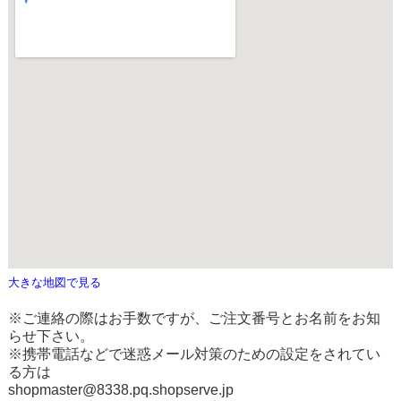
大きな地図で見る
※ご連絡の際はお手数ですが、ご注文番号とお名前をお知
らせ下さい。
※携帯電話などで迷惑メール対策のための設定をされてい
る方は
shopmaster@8338.pq.shopserve.jp