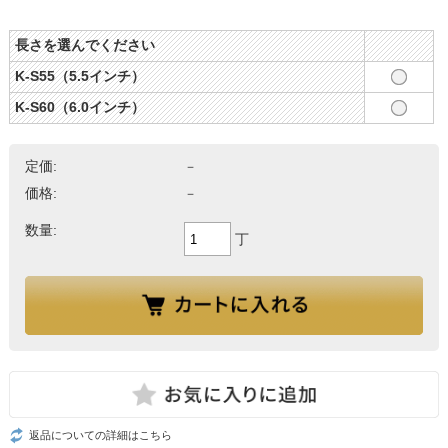
長さを選んでください
K-S55（5.5インチ）
K-S60（6.0インチ）
定価:
－
価格:
－
数量:
丁
返品についての詳細はこちら