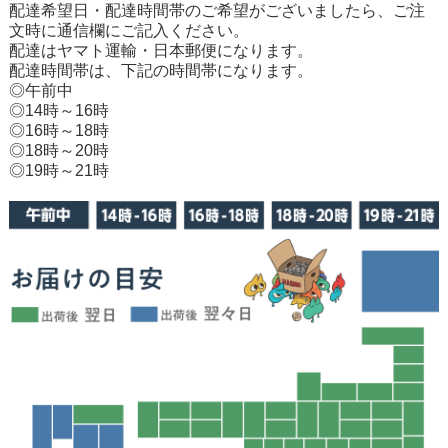
配達希望日・配達時間帯のご希望がございましたら、ご注
文時に通信欄にご記入ください。
配達はヤマト運輸・日本郵便になります。
配達時間帯は、下記の時間帯になります。
◎午前中
◎14時～16時
◎16時～18時
◎18時～20時
◎19時～21時