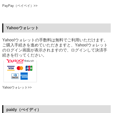
PayPay（ペイペイ）>>
Yahooウォレット
Yahoo!ウォレットの手数料は無料でご利用いただけます。
ご購入手続きを進めていただきますと、Yahoo!ウォレット
のログイン画面が表示されますので、ログインして決済手
続きを行ってください。
Yahooウォレット>>
paidy（ぺイディ）