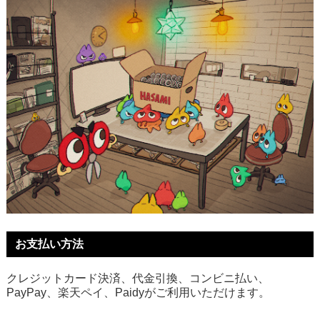
お支払い方法
クレジットカード決済、代金引換、コンビニ払い、
PayPay、楽天ペイ、Paidyがご利用いただけます。