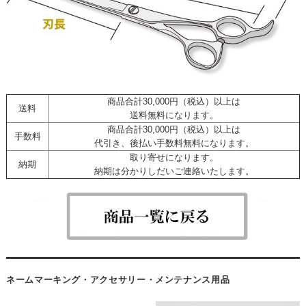
商品合計30,000円（税込）以上は
送料
送料無料になります。
商品合計30,000円（税込）以上は
手数料
代引き、後払い手数料無料になります。
取り寄せになります。
納期
納期は分かりしだいご連絡いたします。
ネームマーキング・アクセサリー・メンテナンス用品