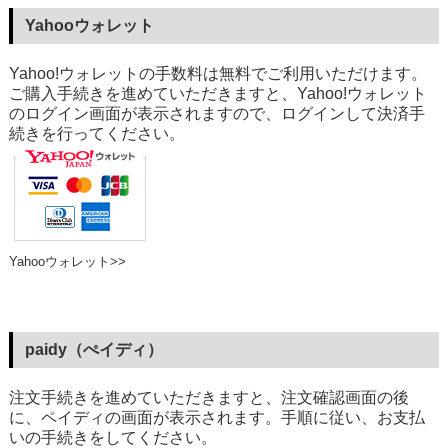
Yahooウォレット
Yahoo!ウォレットの手数料は無料でご利用いただけます。
ご購入手続きを進めていただきますと、Yahoo!ウォレット
のログイン画面が表示されますので、ログインして決済手
続きを行ってください。
Yahooウォレット>>
paidy（ぺイディ）
注文手続きを進めていただきますと、注文確認画面の後
に、ペイディの画面が表示されます。手順に従い、お支払
いの手続きをしてください。