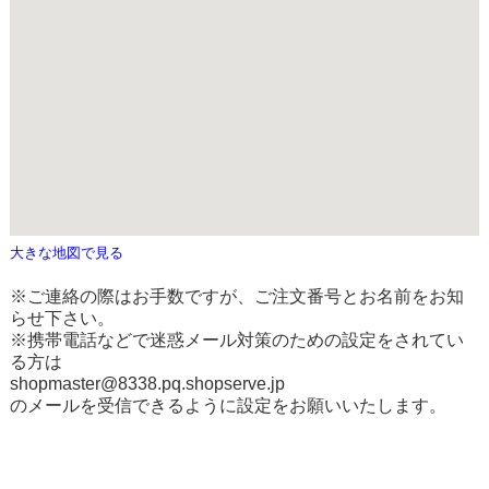
大きな地図で見る
※ご連絡の際はお手数ですが、ご注文番号とお名前をお知
らせ下さい。
※携帯電話などで迷惑メール対策のための設定をされてい
る方は
shopmaster@8338.pq.shopserve.jp
のメールを受信できるように設定をお願いいたします。