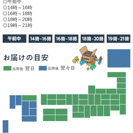
◎午前中
◎14時～16時
◎16時～18時
◎18時～20時
◎19時～21時