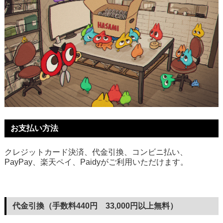
お支払い方法
クレジットカード決済、代金引換、コンビニ払い、
PayPay、楽天ペイ、Paidyがご利用いただけます。
代金引換（手数料440円 33,000円以上無料）