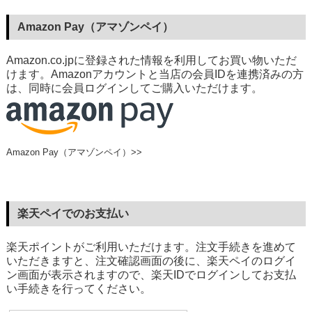
Amazon Pay（アマゾンペイ）
Amazon.co.jpに登録された情報を利用してお買い物いただ
けます。Amazonアカウントと当店の会員IDを連携済みの方
は、同時に会員ログインしてご購入いただけます。
Amazon Pay（アマゾンペイ）>>
楽天ペイでのお支払い
楽天ポイントがご利用いただけます。注文手続きを進めて
いただきますと、注文確認画面の後に、楽天ペイのログイ
ン画面が表示されますので、楽天IDでログインしてお支払
い手続きを行ってください。