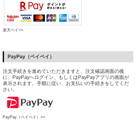
楽天ペイ>>
PayPay（ペイペイ）
注文手続きを進めていただきますと、注文確認画面の後
に、PayPayへログイン、もしくはPayPayアプリの画面が
表示されます。手順に従い、お支払いの手続きをしてくだ
さい。
PayPay（ペイペイ）>>