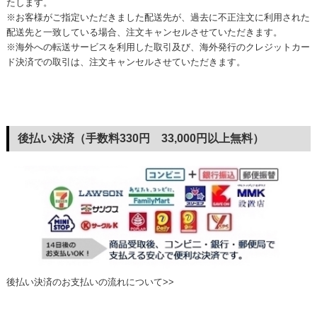
たします。
※お客様がご指定いただきました配送先が、過去に不正注文に利用された
配送先と一致している場合、注文キャンセルさせていただきます。
※海外への転送サービスを利用した取引及び、海外発行のクレジットカー
ド決済での取引は、注文キャンセルさせていただきます。
後払い決済（手数料330円 33,000円以上無料）
後払い決済のお支払いの流れについて>>