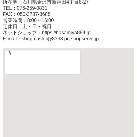
所在地：石川県金沢市新神田4丁目8-27
TEL：076-259-0831
FAX：050-3737-3688
営業時間：8:00～16:00
定休日：土・日・祝日
ネットショップ：
https://hasamiya884.jp
E-mail：shopmaster@8338.pq.shopserve.jp