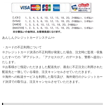
あんしんクレジットカードシステム>>
・カードの不正利用について
※クレジットカード決済の不正利用が発覚した場合、注文時に監視・収集
したすべての「IPアドレス」「アクセスログ」のデータを、警察へ提出い
たします。
※お客様がご指定いただきました配送先が、過去に不正注文に利用された
配送先と一致している場合、注文キャンセルさせていただきます。
※海外への転送サービスを利用した取引及び、海外発行のクレジットカー
ド決済での取引は、注文キャンセルさせていただきます。