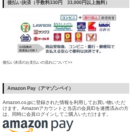
後払い決済（手数料330円 33,000円以上無料）
後払い決済のお支払いの流れについて>>
Amazon Pay（アマゾンペイ）
Amazon.co.jpに登録された情報を利用してお買い物いただ
けます。Amazonアカウントと当店の会員IDを連携済みの方
は、同時に会員ログインしてご購入いただけます。