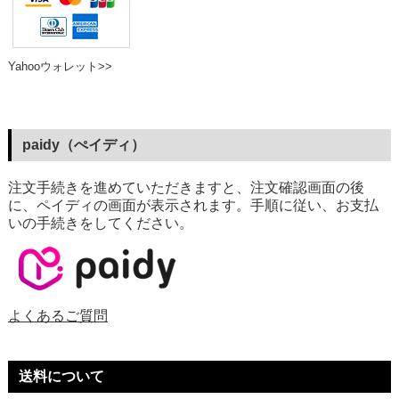
Yahooウォレット>>
paidy（ぺイディ）
注文手続きを進めていただきますと、注文確認画面の後
に、ペイディの画面が表示されます。手順に従い、お支払
いの手続きをしてください。
よくあるご質問
送料について