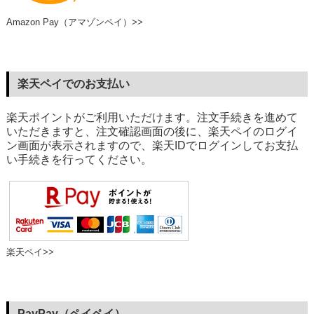
Amazon Pay（アマゾンペイ）>>
楽天ペイでのお支払い
楽天ポイントがご利用いただけます。注文手続きを進めて
いただきますと、注文確認画面の後に、楽天ペイのログイ
ン画面が表示されますので、楽天IDでログインしてお支払
い手続きを行ってください。
楽天ペイ>>
PayPay（ペイペイ）