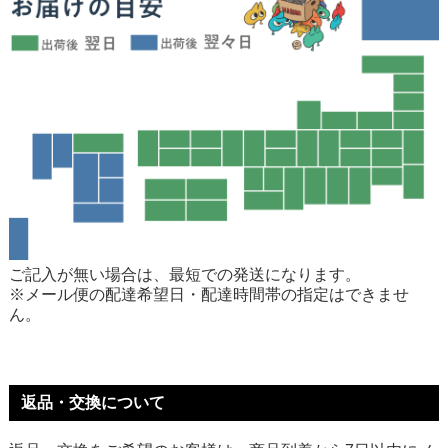
ご記入が無い場合は、最短での発送になります。
※メール便の配達希望日・配達時間帯の指定はできませ
ん。
返品・交換について