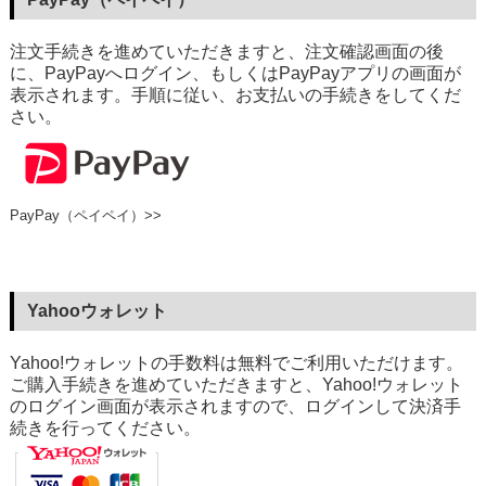
注文手続きを進めていただきますと、注文確認画面の後
に、PayPayへログイン、もしくはPayPayアプリの画面が
表示されます。手順に従い、お支払いの手続きをしてくだ
さい。
PayPay（ペイペイ）>>
Yahooウォレット
Yahoo!ウォレットの手数料は無料でご利用いただけます。
ご購入手続きを進めていただきますと、Yahoo!ウォレット
のログイン画面が表示されますので、ログインして決済手
続きを行ってください。