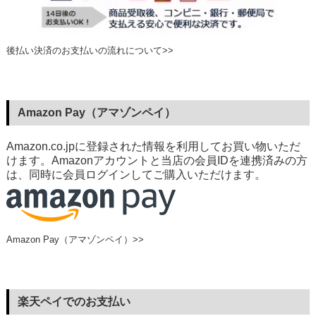
後払い決済のお支払いの流れについて>>
Amazon Pay（アマゾンペイ）
Amazon.co.jpに登録された情報を利用してお買い物いただ
けます。Amazonアカウントと当店の会員IDを連携済みの方
は、同時に会員ログインしてご購入いただけます。
Amazon Pay（アマゾンペイ）>>
楽天ペイでのお支払い