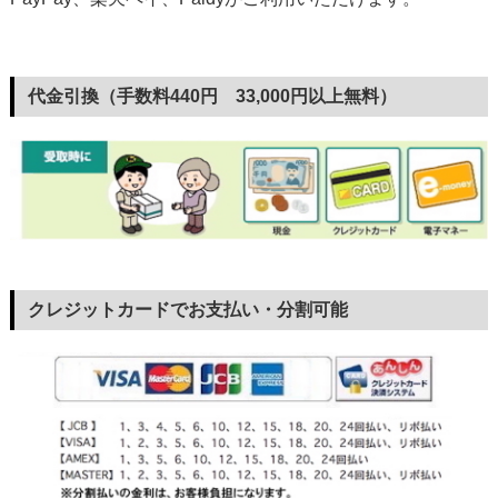
代金引換（手数料440円 33,000円以上無料）
クレジットカードでお支払い・分割可能