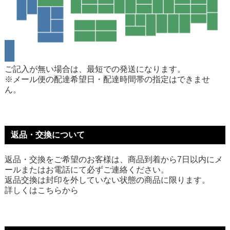
ご記入が無い場合は、最短での発送になります。
※メール便の配達希望日・配達時間帯の指定はできませ
ん。
返品・交換について
返品・交換をご希望のお客様は、商品到着から7日以内にメ
ールまたはお電話にて必ずご連絡ください。
返品交換は封印を外していない状態の商品に限ります。
詳しくは
こちら
から