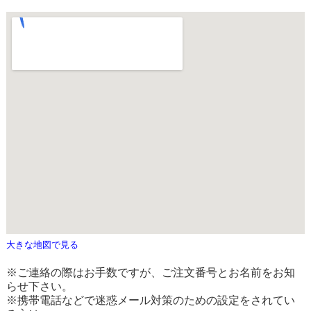
大きな地図で見る
※ご連絡の際はお手数ですが、ご注文番号とお名前をお知
らせ下さい。
※携帯電話などで迷惑メール対策のための設定をされてい