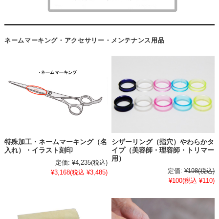
ネームマーキング・アクセサリー・メンテナンス用品
特殊加工・ネームマーキング（名
シザーリング（指穴）やわらかタ
入れ）・イラスト刻印
イプ（美容師・理容師・トリマー
用）
定価:
¥4,235
(税込)
定価:
¥198
(税込)
¥3,168
(税込 ¥3,485)
¥100
(税込 ¥110)