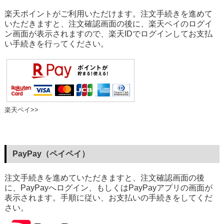
楽天ポイントがご利用いただけます。注文手続きを進めて
いただきますと、注文確認画面の後に、楽天ペイのログイ
ン画面が表示されますので、楽天IDでログインしてお支払
い手続きを行ってください。
楽天ペイ>>
PayPay（ペイペイ）
注文手続きを進めていただきますと、注文確認画面の後
に、PayPayへログイン、もしくはPayPayアプリの画面が
表示されます。手順に従い、お支払いの手続きをしてくだ
さい。