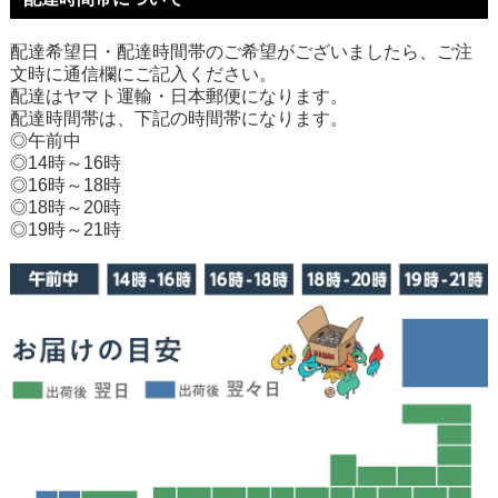
配達希望日・配達時間帯のご希望がございましたら、ご注
文時に通信欄にご記入ください。
配達はヤマト運輸・日本郵便になります。
配達時間帯は、下記の時間帯になります。
◎午前中
◎14時～16時
◎16時～18時
◎18時～20時
◎19時～21時