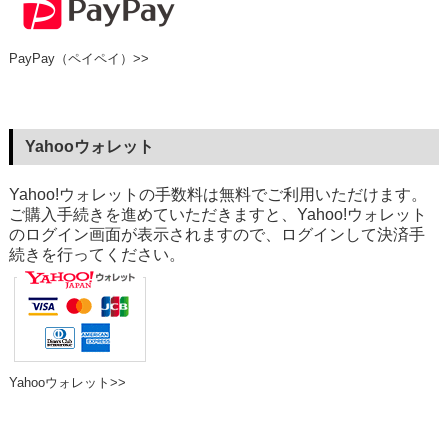
PayPay（ペイペイ）>>
Yahooウォレット
Yahoo!ウォレットの手数料は無料でご利用いただけます。
ご購入手続きを進めていただきますと、Yahoo!ウォレット
のログイン画面が表示されますので、ログインして決済手
続きを行ってください。
Yahooウォレット>>