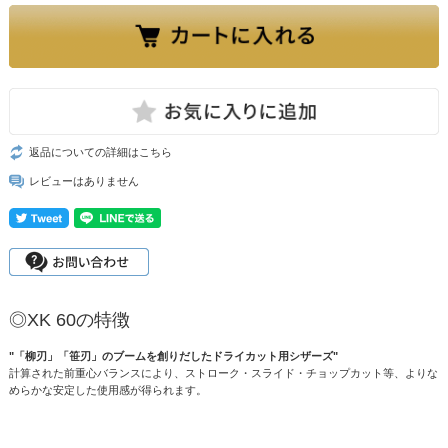
返品についての詳細はこちら
レビューはありません
◎XK 60の特徴
"「柳刃」「笹刃」のブームを創りだしたドライカット用シザーズ"
計算された前重心バランスにより、ストローク・スライド・チョップカット等、よりな
めらかな安定した使用感が得られます。