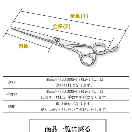
商品合計30,000円（税込）以上は
送料
送料無料になります。
商品合計30,000円（税込）以上は
手数料
代引き、後払い手数料無料になります。
取り寄せになります。
納期
納期は分かりしだいご連絡いたします。