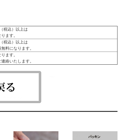
0円（税込）以上は
なります。
0円（税込）以上は
料無料になります。
なります。
ご連絡いたします。