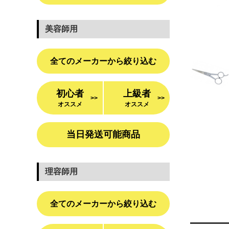
美容師用
全てのメーカーから絞り込む
初心者
上級者
>>
>>
オススメ
オススメ
当日発送可能商品
理容師用
全てのメーカーから絞り込む