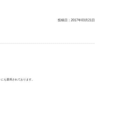
投稿日：
2017年03月21日
々にも愛用されております。