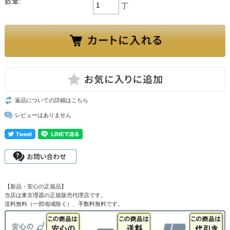
数量:
丁
返品についての詳細はこちら
レビューはありません
【新品・安心の正規品】
当店は東京理器の正規販売代理店です。
送料無料（一部地域除く）、手数料無料です。