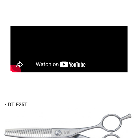
・DT-F25T