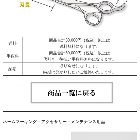
商品合計30,000円（税込）以上は
送料
送料無料になります。
商品合計30,000円（税込）以上は
手数料
代引き、後払い手数料無料になります。
取り寄せになります。
納期
納期は分かりしだいご連絡いたします。
ネームマーキング・アクセサリー・メンテナンス用品