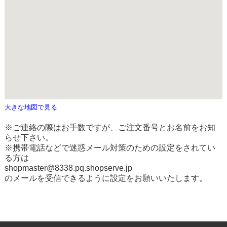
大きな地図で見る
※ご連絡の際はお手数ですが、ご注文番号とお名前をお知
らせ下さい。
※携帯電話などで迷惑メール対策のための設定をされてい
る方は
shopmaster@8338.pq.shopserve.jp
のメールを受信できるように設定をお願いいたします。