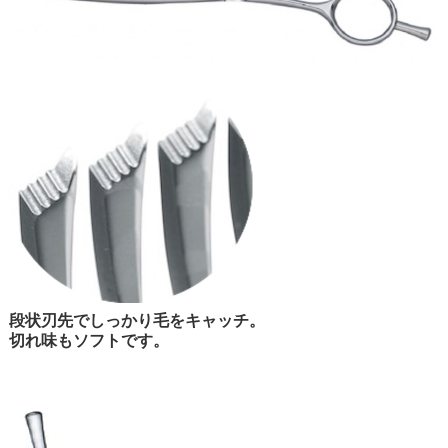
段状刃先でしっかり毛をキャッチ。
切れ味もソフトです。