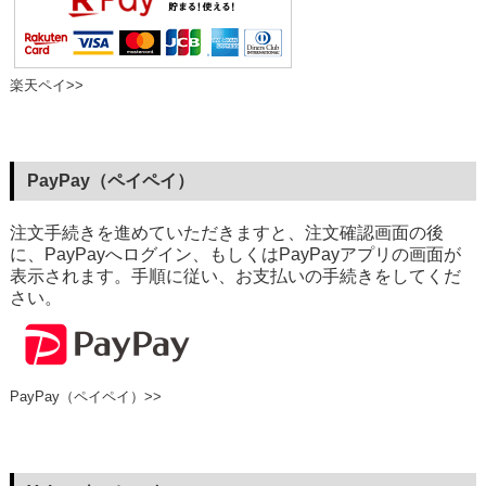
楽天ペイ>>
PayPay（ペイペイ）
注文手続きを進めていただきますと、注文確認画面の後
に、PayPayへログイン、もしくはPayPayアプリの画面が
表示されます。手順に従い、お支払いの手続きをしてくだ
さい。
PayPay（ペイペイ）>>