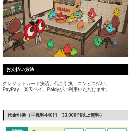
お支払い方法
クレジットカード決済、代金引換、コンビニ払い、
PayPay、楽天ペイ、Paidyがご利用いただけます。
代金引換（手数料440円 33,000円以上無料）