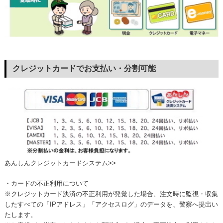
クレジットカードでお支払い・分割可能
あんしんクレジットカードシステム>>
・カードの不正利用について
※クレジットカード決済の不正利用が発覚した場合、注文時に監視・収集
したすべての「IPアドレス」「アクセスログ」のデータを、警察へ提出い
たします。