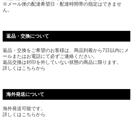
※メール便の配達希望日・配達時間帯の指定はできませ
ん。
返品・交換について
返品・交換をご希望のお客様は、商品到着から7日以内にメ
ールまたはお電話にて必ずご連絡ください。
返品交換は封印を外していない状態の商品に限ります。
詳しくは
こちら
から
海外発送について
海外発送可能です。
詳しくは
こちら
から