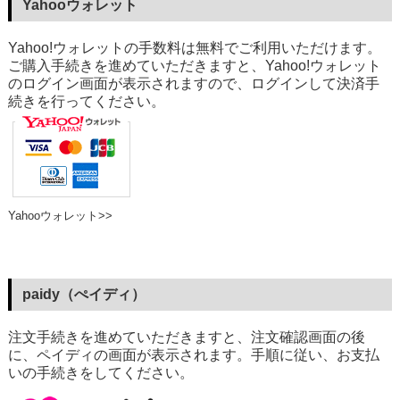
Yahooウォレット
Yahoo!ウォレットの手数料は無料でご利用いただけます。
ご購入手続きを進めていただきますと、Yahoo!ウォレット
のログイン画面が表示されますので、ログインして決済手
続きを行ってください。
Yahooウォレット>>
paidy（ぺイディ）
注文手続きを進めていただきますと、注文確認画面の後
に、ペイディの画面が表示されます。手順に従い、お支払
いの手続きをしてください。