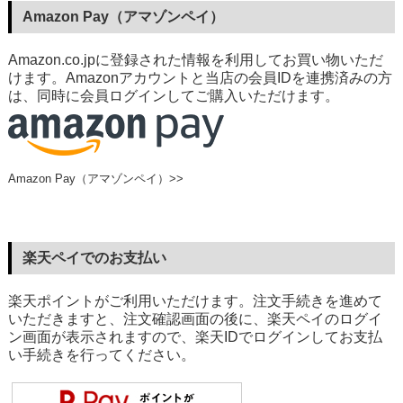
Amazon Pay（アマゾンペイ）
Amazon.co.jpに登録された情報を利用してお買い物いただ
けます。Amazonアカウントと当店の会員IDを連携済みの方
は、同時に会員ログインしてご購入いただけます。
Amazon Pay（アマゾンペイ）>>
楽天ペイでのお支払い
楽天ポイントがご利用いただけます。注文手続きを進めて
いただきますと、注文確認画面の後に、楽天ペイのログイ
ン画面が表示されますので、楽天IDでログインしてお支払
い手続きを行ってください。