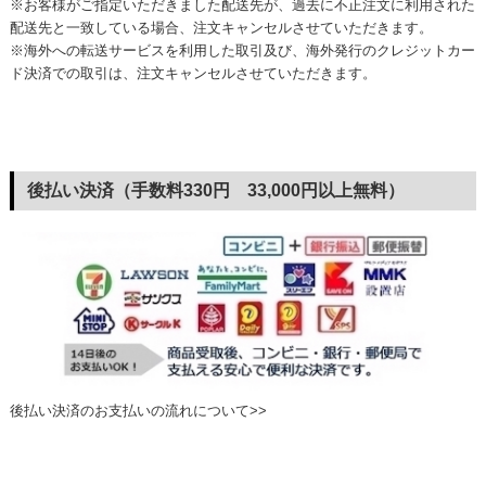
※お客様がご指定いただきました配送先が、過去に不正注文に利用された
配送先と一致している場合、注文キャンセルさせていただきます。
※海外への転送サービスを利用した取引及び、海外発行のクレジットカー
ド決済での取引は、注文キャンセルさせていただきます。
後払い決済（手数料330円 33,000円以上無料）
後払い決済のお支払いの流れについて>>