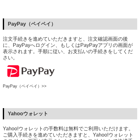
PayPay（ペイペイ）
注文手続きを進めていただきますと、注文確認画面の後
に、PayPayへログイン、もしくはPayPayアプリの画面が
表示されます。手順に従い、お支払いの手続きをしてくだ
さい。
PayPay（ペイペイ）>>
Yahooウォレット
Yahoo!ウォレットの手数料は無料でご利用いただけます。
ご購入手続きを進めていただきますと、Yahoo!ウォレット