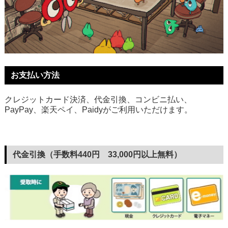
お支払い方法
クレジットカード決済、代金引換、コンビニ払い、
PayPay、楽天ペイ、Paidyがご利用いただけます。
代金引換（手数料440円 33,000円以上無料）