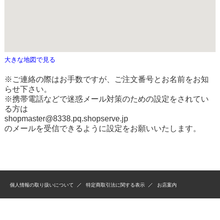
大きな地図で見る
※ご連絡の際はお手数ですが、ご注文番号とお名前をお知
らせ下さい。
※携帯電話などで迷惑メール対策のための設定をされてい
る方は
shopmaster@8338.pq.shopserve.jp
のメールを受信できるように設定をお願いいたします。
個人情報の取り扱いについて
特定商取引法に関する表示
お店案内
（株）はさみ屋