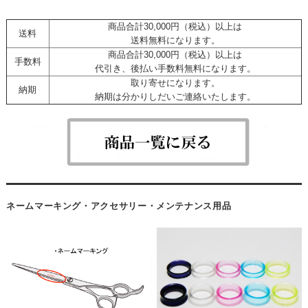
商品合計30,000円（税込）以上は
送料
送料無料になります。
商品合計30,000円（税込）以上は
手数料
代引き、後払い手数料無料になります。
取り寄せになります。
納期
納期は分かりしだいご連絡いたします。
ネームマーキング・アクセサリー・メンテナンス用品