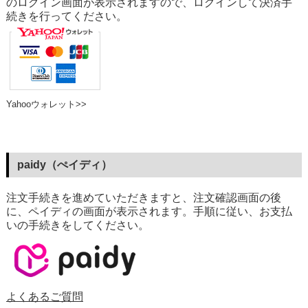
のログイン画面が表示されますので、ログインして決済手
続きを行ってください。
Yahooウォレット>>
paidy（ぺイディ）
注文手続きを進めていただきますと、注文確認画面の後
に、ペイディの画面が表示されます。手順に従い、お支払
いの手続きをしてください。
よくあるご質問