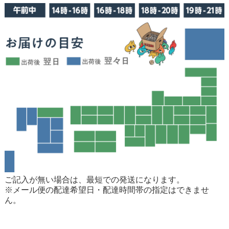
ご記入が無い場合は、最短での発送になります。
※メール便の配達希望日・配達時間帯の指定はできませ
ん。