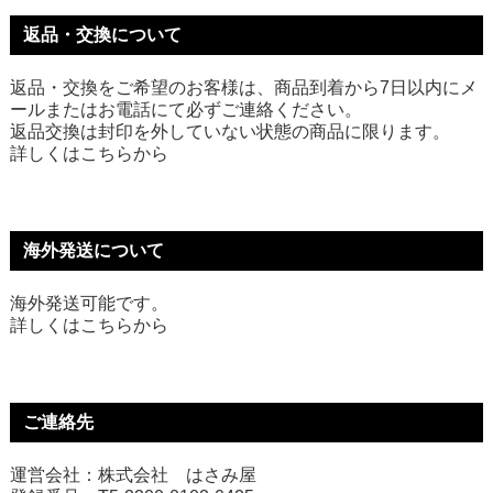
返品・交換について
返品・交換をご希望のお客様は、商品到着から7日以内にメ
ールまたはお電話にて必ずご連絡ください。
返品交換は封印を外していない状態の商品に限ります。
詳しくは
こちら
から
海外発送について
海外発送可能です。
詳しくは
こちら
から
ご連絡先
運営会社：株式会社 はさみ屋