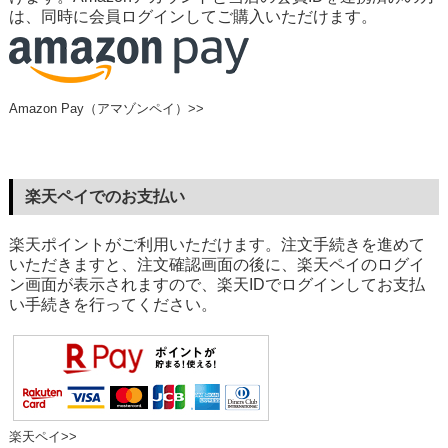
は、同時に会員ログインしてご購入いただけます。
Amazon Pay（アマゾンペイ）>>
楽天ペイでのお支払い
楽天ポイントがご利用いただけます。注文手続きを進めて
いただきますと、注文確認画面の後に、楽天ペイのログイ
ン画面が表示されますので、楽天IDでログインしてお支払
い手続きを行ってください。
楽天ペイ>>