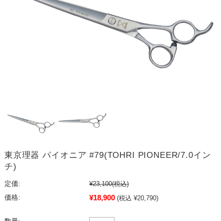
東京理器 パイオニア #79(TOHRI PIONEER/7.0イン
チ)
定価:
¥23,100
(税込)
¥18,900
価格:
(税込 ¥20,790)