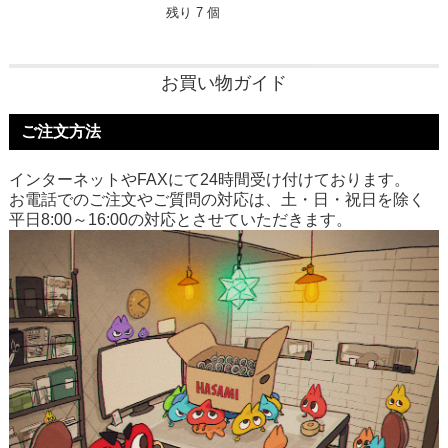
残り 7 個
お買い物ガイド
ご注文方法
インターネットやFAXにて24時間受け付けております。
お電話でのご注文やご質問の対応は、土・日・祝日を除く
平日8:00～16:00の対応とさせていただきます。