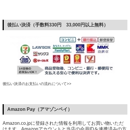
後払い決済（手数料330円 33,000円以上無料）
後払い決済のお支払いの流れについて>>
Amazon Pay（アマゾンペイ）
Amazon.co.jpに登録された情報を利用してお買い物いただ
けます。Amazonアカウントと当店の会員IDを連携済みの方