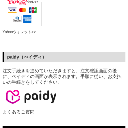
Yahooウォレット>>
paidy（ぺイディ）
注文手続きを進めていただきますと、注文確認画面の後
に、ペイディの画面が表示されます。手順に従い、お支払
いの手続きをしてください。
よくあるご質問