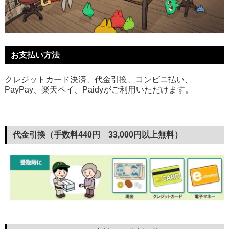
お支払い方法
クレジットカード決済、代金引換、コンビニ払い、
PayPay、楽天ペイ、Paidyがご利用いただけます。
代金引換（手数料440円 33,000円以上無料）