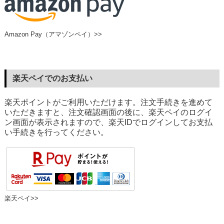
Amazon Pay（アマゾンペイ）>>
楽天ペイでのお支払い
楽天ポイントがご利用いただけます。注文手続きを進めて
いただきますと、注文確認画面の後に、楽天ペイのログイ
ン画面が表示されますので、楽天IDでログインしてお支払
い手続きを行ってください。
楽天ペイ>>