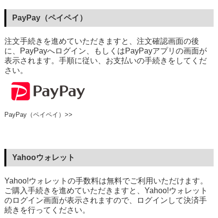
PayPay（ペイペイ）
注文手続きを進めていただきますと、注文確認画面の後
に、PayPayへログイン、もしくはPayPayアプリの画面が
表示されます。手順に従い、お支払いの手続きをしてくだ
さい。
PayPay（ペイペイ）>>
Yahooウォレット
Yahoo!ウォレットの手数料は無料でご利用いただけます。
ご購入手続きを進めていただきますと、Yahoo!ウォレット
のログイン画面が表示されますので、ログインして決済手
続きを行ってください。