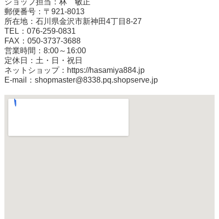
ショップ担当：林 敏正
郵便番号：〒921-8013
所在地：石川県金沢市新神田4丁目8-27
TEL：076-259-0831
FAX：050-3737-3688
営業時間：8:00～16:00
定休日：土・日・祝日
ネットショップ：
https://hasamiya884.jp
E-mail：shopmaster@8338.pq.shopserve.jp