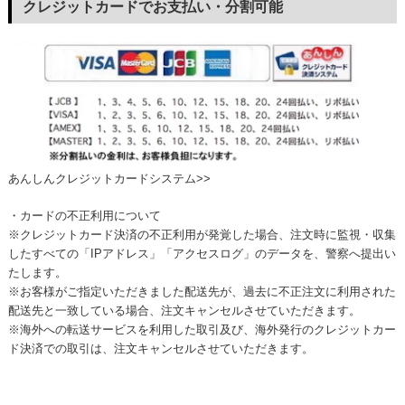
クレジットカードでお支払い・分割可能
あんしんクレジットカードシステム>>
・カードの不正利用について
※クレジットカード決済の不正利用が発覚した場合、注文時に監視・収集
したすべての「IPアドレス」「アクセスログ」のデータを、警察へ提出い
たします。
※お客様がご指定いただきました配送先が、過去に不正注文に利用された
配送先と一致している場合、注文キャンセルさせていただきます。
※海外への転送サービスを利用した取引及び、海外発行のクレジットカー
ド決済での取引は、注文キャンセルさせていただきます。