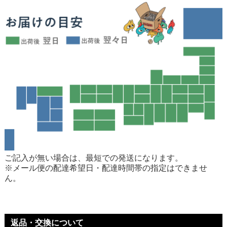
ご記入が無い場合は、最短での発送になります。
※メール便の配達希望日・配達時間帯の指定はできませ
ん。
返品・交換について