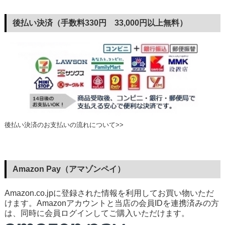
後払い決済（手数料330円 33,000円以上無料）
後払い決済のお支払いの流れについて>>
Amazon Pay（アマゾンペイ）
Amazon.co.jpに登録された情報を利用してお買い物いただ
けます。Amazonアカウントと当店の会員IDを連携済みの方
は、同時に会員ログインしてご購入いただけます。