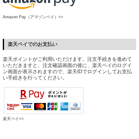
Amazon Pay（アマゾンペイ）>>
楽天ペイでのお支払い
楽天ポイントがご利用いただけます。注文手続きを進めて
いただきますと、注文確認画面の後に、楽天ペイのログイ
ン画面が表示されますので、楽天IDでログインしてお支払
い手続きを行ってください。
楽天ペイ>>