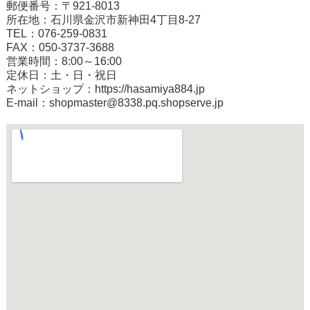
郵便番号：〒921-8013
所在地：石川県金沢市新神田4丁目8-27
TEL：076-259-0831
FAX：050-3737-3688
営業時間：8:00～16:00
定休日：土・日・祝日
ネットショップ：
https://hasamiya884.jp
E-mail：shopmaster@8338.pq.shopserve.jp