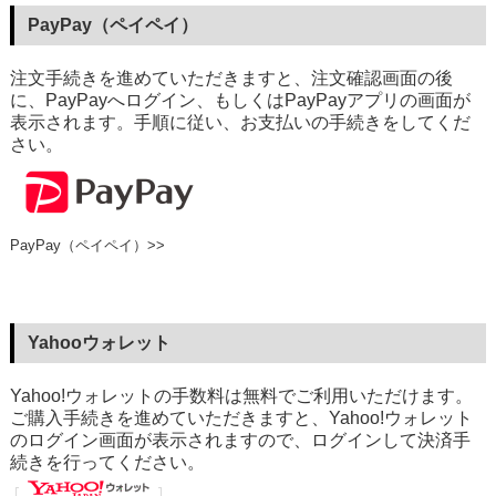
PayPay（ペイペイ）
注文手続きを進めていただきますと、注文確認画面の後
に、PayPayへログイン、もしくはPayPayアプリの画面が
表示されます。手順に従い、お支払いの手続きをしてくだ
さい。
PayPay（ペイペイ）>>
Yahooウォレット
Yahoo!ウォレットの手数料は無料でご利用いただけます。
ご購入手続きを進めていただきますと、Yahoo!ウォレット
のログイン画面が表示されますので、ログインして決済手
続きを行ってください。