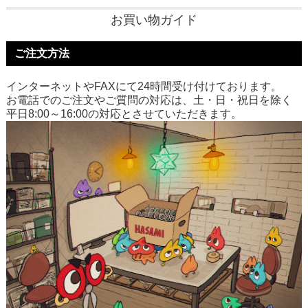
お買い物ガイド
ご注文方法
インターネットやFAXにて24時間受け付けております。
お電話でのご注文やご質問の対応は、土・日・祝日を除く
平日8:00～16:00の対応とさせていただきます。