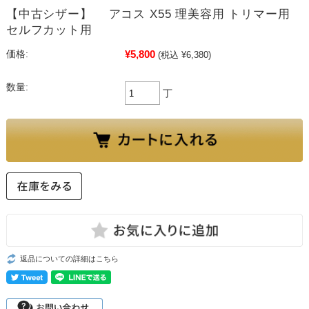
【中古シザー】 アコス X55 理美容用 トリマー用
セルフカット用
¥5,800
価格:
(税込 ¥6,380)
数量:
丁
返品についての詳細はこちら