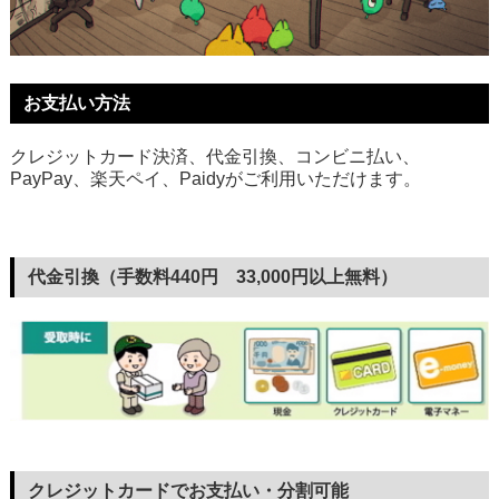
お支払い方法
クレジットカード決済、代金引換、コンビニ払い、
PayPay、楽天ペイ、Paidyがご利用いただけます。
代金引換（手数料440円 33,000円以上無料）
クレジットカードでお支払い・分割可能