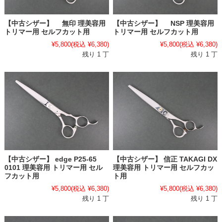
【中古シザー】 無印 理美容用
【中古シザー】 NSP 理美容用
トリマー用 セルフカット用
トリマー用 セルフカット用
¥5,800
(税込 ¥6,380)
¥5,800
(税込 ¥6,380)
残り 1 丁
残り 1 丁
【中古シザー】 edge P25-65
【中古シザー】 信正 TAKAGI DX
0101 理美容用 トリマー用 セル
理美容用 トリマー用 セルフカッ
フカット用
ト用
¥5,800
(税込 ¥6,380)
¥5,800
(税込 ¥6,380)
残り 1 丁
残り 1 丁