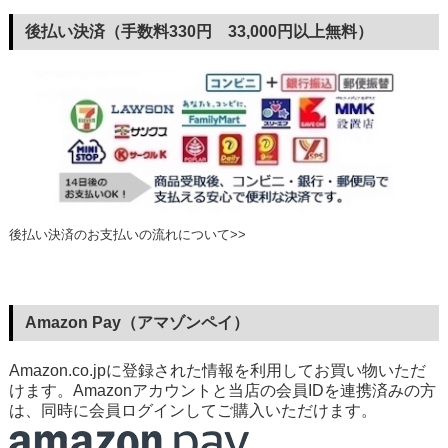
後払い決済（手数料330円 33,000円以上無料）
後払い決済のお支払いの流れについて>>
Amazon Pay（アマゾンペイ）
Amazon.co.jpに登録された情報を利用してお買い物いただ
けます。Amazonアカウントと当店の会員IDを連携済みの方
は、同時に会員ログインしてご購入いただけます。