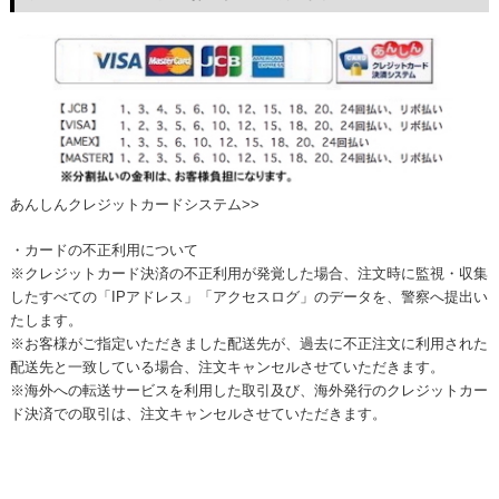
あんしんクレジットカードシステム>>
・カードの不正利用について
※クレジットカード決済の不正利用が発覚した場合、注文時に監視・収集
したすべての「IPアドレス」「アクセスログ」のデータを、警察へ提出い
たします。
※お客様がご指定いただきました配送先が、過去に不正注文に利用された
配送先と一致している場合、注文キャンセルさせていただきます。
※海外への転送サービスを利用した取引及び、海外発行のクレジットカー
ド決済での取引は、注文キャンセルさせていただきます。