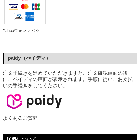
Yahooウォレット>>
paidy（ぺイディ）
注文手続きを進めていただきますと、注文確認画面の後
に、ペイディの画面が表示されます。手順に従い、お支払
いの手続きをしてください。
よくあるご質問
送料について