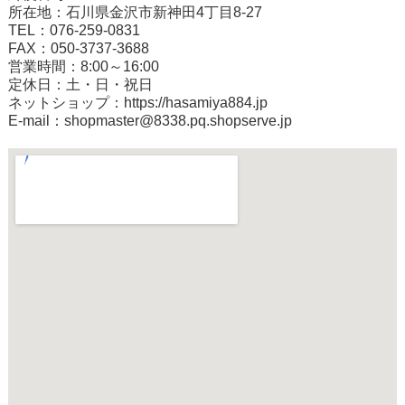
所在地：石川県金沢市新神田4丁目8-27
TEL：076-259-0831
FAX：050-3737-3688
営業時間：8:00～16:00
定休日：土・日・祝日
ネットショップ：
https://hasamiya884.jp
E-mail：shopmaster@8338.pq.shopserve.jp