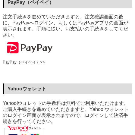
PayPay（ペイペイ）
注文手続きを進めていただきますと、注文確認画面の後
に、PayPayへログイン、もしくはPayPayアプリの画面が
表示されます。手順に従い、お支払いの手続きをしてくだ
さい。
PayPay（ペイペイ）>>
Yahooウォレット
Yahoo!ウォレットの手数料は無料でご利用いただけます。
ご購入手続きを進めていただきますと、Yahoo!ウォレット
のログイン画面が表示されますので、ログインして決済手
続きを行ってください。