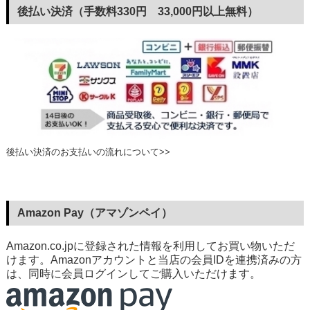
後払い決済（手数料330円 33,000円以上無料）
後払い決済のお支払いの流れについて>>
Amazon Pay（アマゾンペイ）
Amazon.co.jpに登録された情報を利用してお買い物いただ
けます。Amazonアカウントと当店の会員IDを連携済みの方
は、同時に会員ログインしてご購入いただけます。