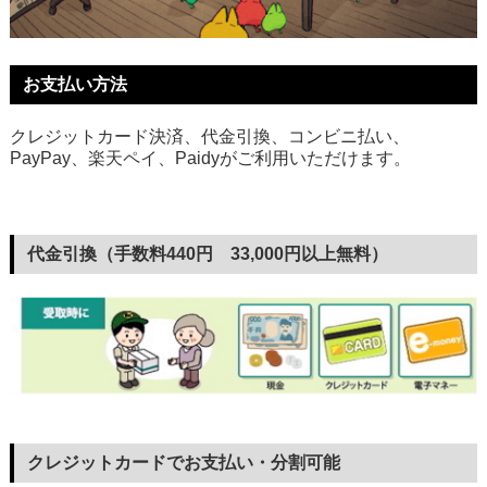
お支払い方法
クレジットカード決済、代金引換、コンビニ払い、
PayPay、楽天ペイ、Paidyがご利用いただけます。
代金引換（手数料440円 33,000円以上無料）
クレジットカードでお支払い・分割可能