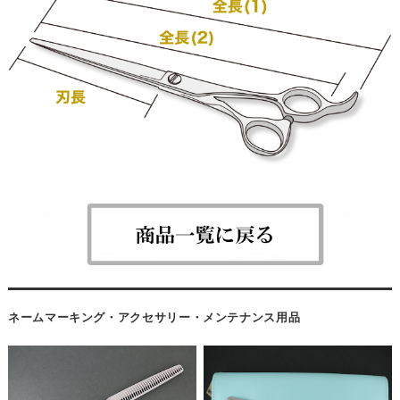
ネームマーキング・アクセサリー・メンテナンス用品