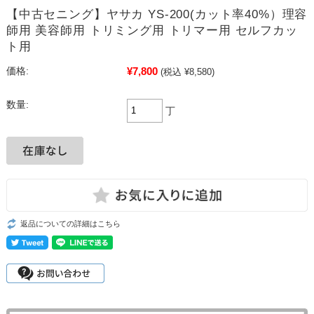
【中古セニング】ヤサカ YS-200(カット率40%）理容
師用 美容師用 トリミング用 トリマー用 セルフカッ
ト用
¥7,800
価格:
(税込 ¥8,580)
数量:
丁
返品についての詳細はこちら