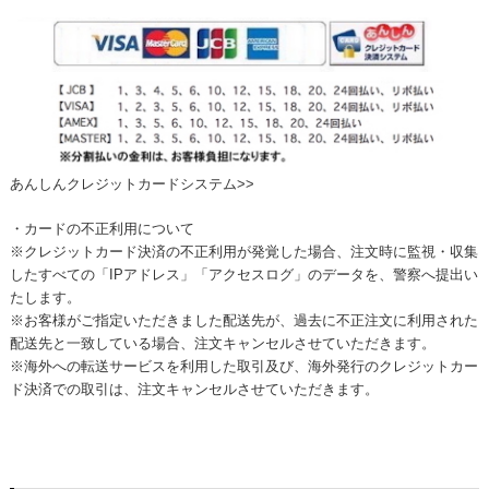
あんしんクレジットカードシステム>>
・カードの不正利用について
※クレジットカード決済の不正利用が発覚した場合、注文時に監視・収集
したすべての「IPアドレス」「アクセスログ」のデータを、警察へ提出い
たします。
※お客様がご指定いただきました配送先が、過去に不正注文に利用された
配送先と一致している場合、注文キャンセルさせていただきます。
※海外への転送サービスを利用した取引及び、海外発行のクレジットカー
ド決済での取引は、注文キャンセルさせていただきます。