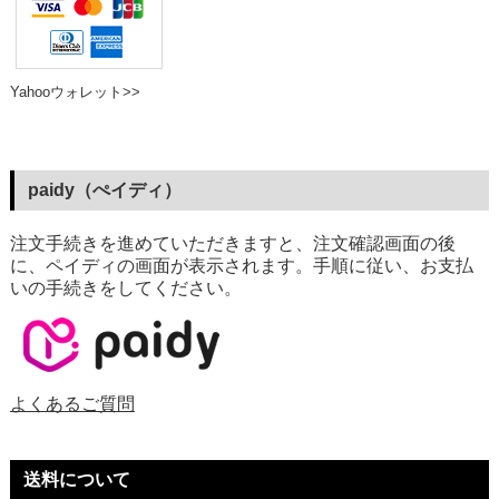
Yahooウォレット>>
paidy（ぺイディ）
注文手続きを進めていただきますと、注文確認画面の後
に、ペイディの画面が表示されます。手順に従い、お支払
いの手続きをしてください。
よくあるご質問
送料について