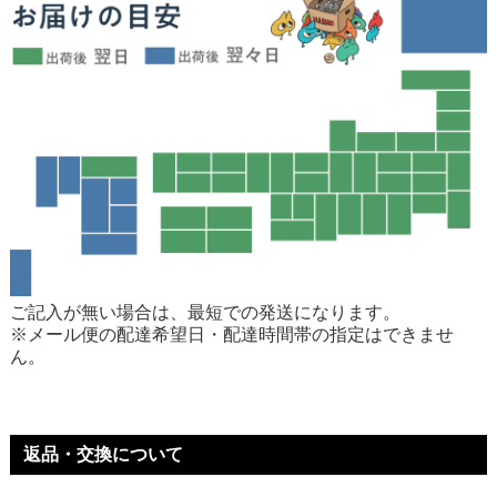
ご記入が無い場合は、最短での発送になります。
※メール便の配達希望日・配達時間帯の指定はできませ
ん。
返品・交換について