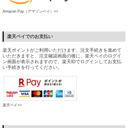
Amazon Pay（アマゾンペイ）>>
楽天ペイでのお支払い
楽天ポイントがご利用いただけます。注文手続きを進めて
いただきますと、注文確認画面の後に、楽天ペイのログイ
ン画面が表示されますので、楽天IDでログインしてお支払
い手続きを行ってください。
楽天ペイ>>