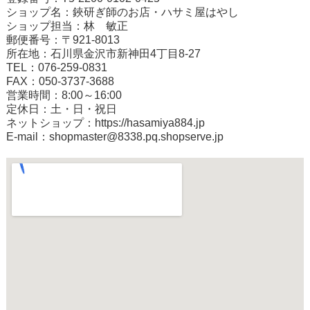
ショップ名：鋏研ぎ師のお店・ハサミ屋はやし
ショップ担当：林 敏正
郵便番号：〒921-8013
所在地：石川県金沢市新神田4丁目8-27
TEL：076-259-0831
FAX：050-3737-3688
営業時間：8:00～16:00
定休日：土・日・祝日
ネットショップ：
https://hasamiya884.jp
E-mail：shopmaster@8338.pq.shopserve.jp