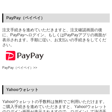
PayPay（ペイペイ）
注文手続きを進めていただきますと、注文確認画面の後
に、PayPayへログイン、もしくはPayPayアプリの画面が
表示されます。手順に従い、お支払いの手続きをしてくだ
さい。
PayPay（ペイペイ）>>
Yahooウォレット
Yahoo!ウォレットの手数料は無料でご利用いただけます。
ご購入手続きを進めていただきますと、Yahoo!ウォレット
のログイン画面が表示されますので、ログインして決済手