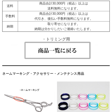
商品合計30,000円（税込）以上は
送料
送料無料になります。
商品合計30,000円（税込）以上は
手数料
代引き、後払い手数料無料になります。
取り寄せになります。
納期
納期は分かりしだいご連絡いたします。
・トリミング用
ネームマーキング・アクセサリー・メンテナンス用品