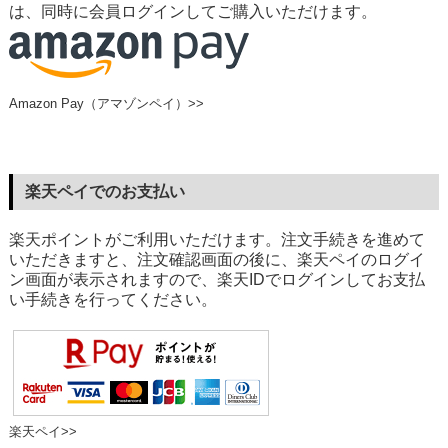
は、同時に会員ログインしてご購入いただけます。
Amazon Pay（アマゾンペイ）>>
楽天ペイでのお支払い
楽天ポイントがご利用いただけます。注文手続きを進めて
いただきますと、注文確認画面の後に、楽天ペイのログイ
ン画面が表示されますので、楽天IDでログインしてお支払
い手続きを行ってください。
楽天ペイ>>