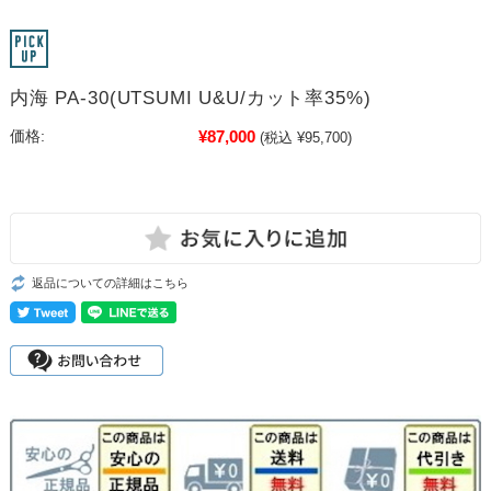
内海 PA-30(UTSUMI U&U/カット率35%)
¥87,000
価格:
(税込 ¥95,700)
返品についての詳細はこちら