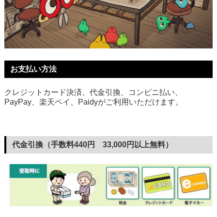
お支払い方法
クレジットカード決済、代金引換、コンビニ払い、
PayPay、楽天ペイ、Paidyがご利用いただけます。
代金引換（手数料440円 33,000円以上無料）