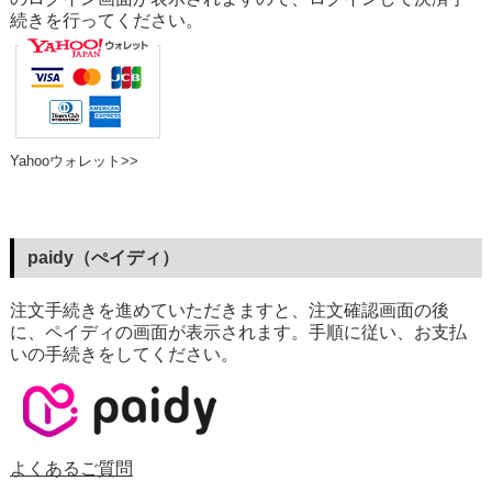
続きを行ってください。
Yahooウォレット>>
paidy（ぺイディ）
注文手続きを進めていただきますと、注文確認画面の後
に、ペイディの画面が表示されます。手順に従い、お支払
いの手続きをしてください。
よくあるご質問