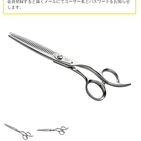
会員登録すると届くメールにてユーザー名とパスワードをお知らせ
します。