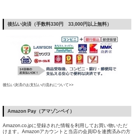
後払い決済（手数料330円 33,000円以上無料）
後払い決済のお支払いの流れについて>>
Amazon Pay（アマゾンペイ）
Amazon.co.jpに登録された情報を利用してお買い物いただ
けます。Amazonアカウントと当店の会員IDを連携済みの方