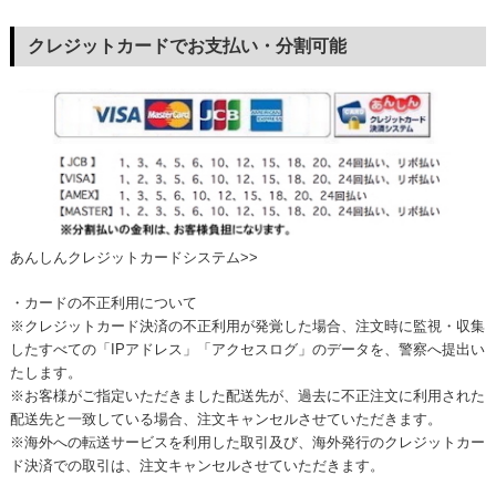
クレジットカードでお支払い・分割可能
あんしんクレジットカードシステム>>
・カードの不正利用について
※クレジットカード決済の不正利用が発覚した場合、注文時に監視・収集
したすべての「IPアドレス」「アクセスログ」のデータを、警察へ提出い
たします。
※お客様がご指定いただきました配送先が、過去に不正注文に利用された
配送先と一致している場合、注文キャンセルさせていただきます。
※海外への転送サービスを利用した取引及び、海外発行のクレジットカー
ド決済での取引は、注文キャンセルさせていただきます。