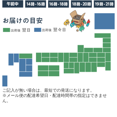
ご記入が無い場合は、最短での発送になります。
※メール便の配達希望日・配達時間帯の指定はできませ
ん。