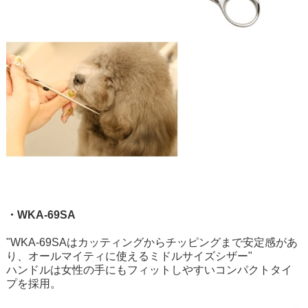
・WKA-69SA
"WKA-69SAはカッティングからチッピングまで安定感があ
り、オールマイティに使えるミドルサイズシザー"
ハンドルは女性の手にもフィットしやすいコンパクトタイ
プを採用。