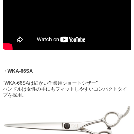
・WKA-66SA
"WKA-66SAは細かい作業用ショートシザー"
ハンドルは女性の手にもフィットしやすいコンパクトタイ
プを採用。