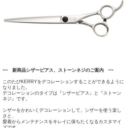
~~ 新商品シザーピアス、ストーンネジのご案内 ~~
このたびKERRYをデコレーションすることができるように
なりました。
デコレーションのタイプは『シザーピアス』と『ストーン
ネジ』です。
シザーをかわいくデコレーションして、シザーを使う楽し
さと、
愛着からメンテナンスをキレイに保ちたくなるカスタマイ
ズです。