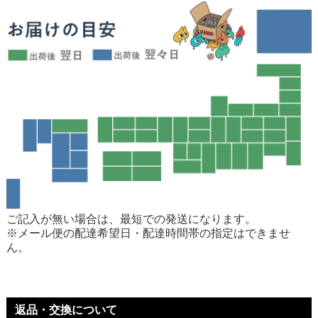
ご記入が無い場合は、最短での発送になります。
※メール便の配達希望日・配達時間帯の指定はできませ
ん。
返品・交換について