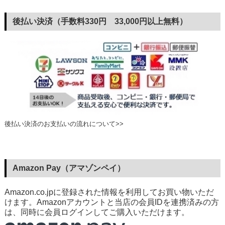
後払い決済（手数料330円 33,000円以上無料）
後払い決済のお支払いの流れについて>>
Amazon Pay（アマゾンペイ）
Amazon.co.jpに登録された情報を利用してお買い物いただ
けます。Amazonアカウントと当店の会員IDを連携済みの方
は、同時に会員ログインしてご購入いただけます。