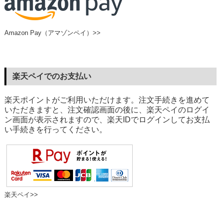
Amazon Pay（アマゾンペイ）>>
楽天ペイでのお支払い
楽天ポイントがご利用いただけます。注文手続きを進めて
いただきますと、注文確認画面の後に、楽天ペイのログイ
ン画面が表示されますので、楽天IDでログインしてお支払
い手続きを行ってください。
楽天ペイ>>