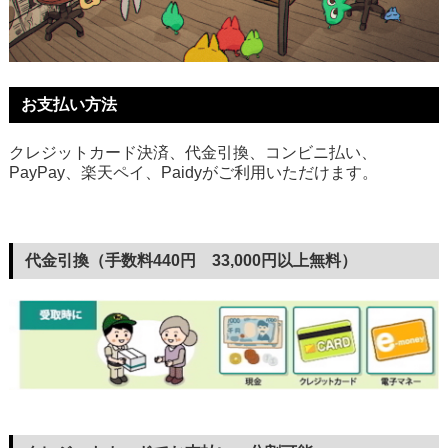
お支払い方法
クレジットカード決済、代金引換、コンビニ払い、
PayPay、楽天ペイ、Paidyがご利用いただけます。
代金引換（手数料440円 33,000円以上無料）