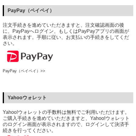
PayPay（ペイペイ）
注文手続きを進めていただきますと、注文確認画面の後
に、PayPayへログイン、もしくはPayPayアプリの画面が
表示されます。手順に従い、お支払いの手続きをしてくだ
さい。
PayPay（ペイペイ）>>
Yahooウォレット
Yahoo!ウォレットの手数料は無料でご利用いただけます。
ご購入手続きを進めていただきますと、Yahoo!ウォレット
のログイン画面が表示されますので、ログインして決済手
続きを行ってください。