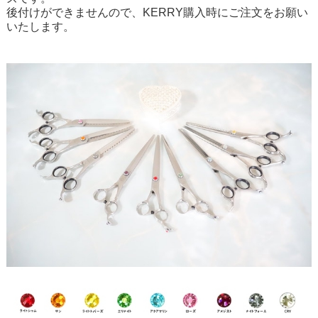
後付けができませんので、KERRY購入時にご注文をお願い
いたします。