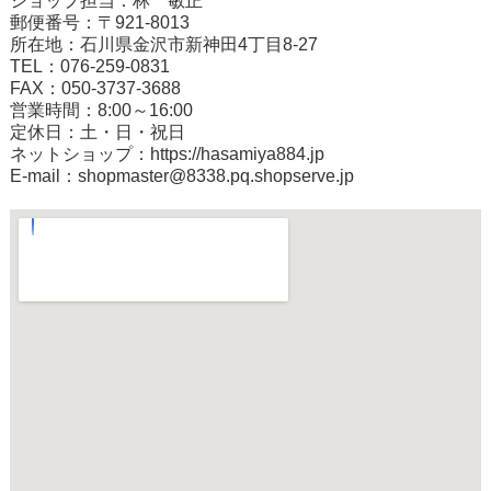
ショップ担当：林 敏正
郵便番号：〒921-8013
所在地：石川県金沢市新神田4丁目8-27
TEL：076-259-0831
FAX：050-3737-3688
営業時間：8:00～16:00
定休日：土・日・祝日
ネットショップ：
https://hasamiya884.jp
E-mail：shopmaster@8338.pq.shopserve.jp