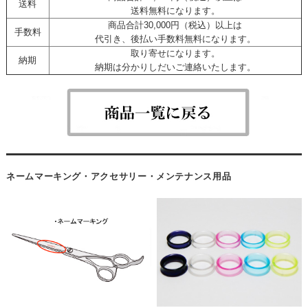
送料
送料無料になります。
商品合計30,000円（税込）以上は
手数料
代引き、後払い手数料無料になります。
取り寄せになります。
納期
納期は分かりしだいご連絡いたします。
ネームマーキング・アクセサリー・メンテナンス用品