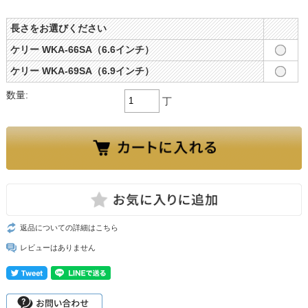
長さをお選びください
ケリー WKA-66SA（6.6インチ）
ケリー WKA-69SA（6.9インチ）
数量:
丁
返品についての詳細はこちら
レビューはありません