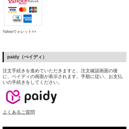
Yahooウォレット>>
paidy（ぺイディ）
注文手続きを進めていただきますと、注文確認画面の後
に、ペイディの画面が表示されます。手順に従い、お支払
いの手続きをしてください。
よくあるご質問