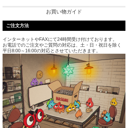
お買い物ガイド
ご注文方法
インターネットやFAXにて24時間受け付けております。
お電話でのご注文やご質問の対応は、土・日・祝日を除く
平日8:00～16:00の対応とさせていただきます。