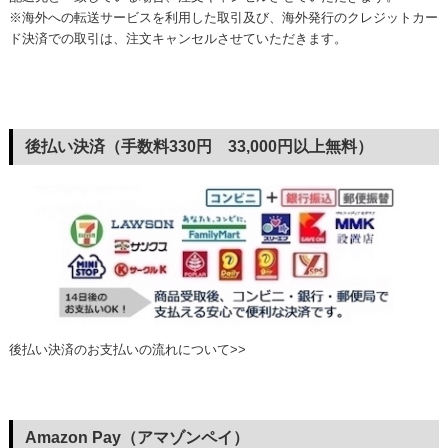
※海外への転送サービスを利用した取引及び、海外発行のクレジットカー
ド決済での取引は、注文キャンセルさせていただきます。
後払い決済（手数料330円 33,000円以上無料）
後払い決済のお支払いの流れについて>>
Amazon Pay（アマゾンペイ）