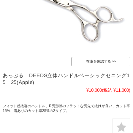
在庫を確認する
あっぷる DEEDS立体ハンドルベーシックセニング1
5 25(Apple)
¥10,000
(税込 ¥11,000)
フィット感抜群のハンドル、R刃形状のフラットな刃先で抜けが良い、カット率
15%、溝ありのカット率25%の2タイプ。