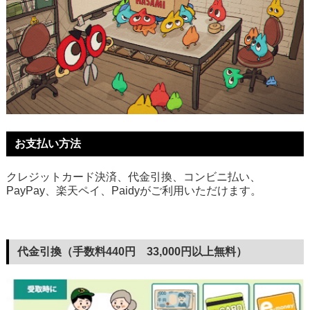
お支払い方法
クレジットカード決済、代金引換、コンビニ払い、
PayPay、楽天ペイ、Paidyがご利用いただけます。
代金引換（手数料440円 33,000円以上無料）