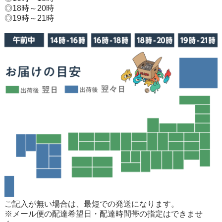
◎18時～20時
◎19時～21時
ご記入が無い場合は、最短での発送になります。
※メール便の配達希望日・配達時間帯の指定はできませ