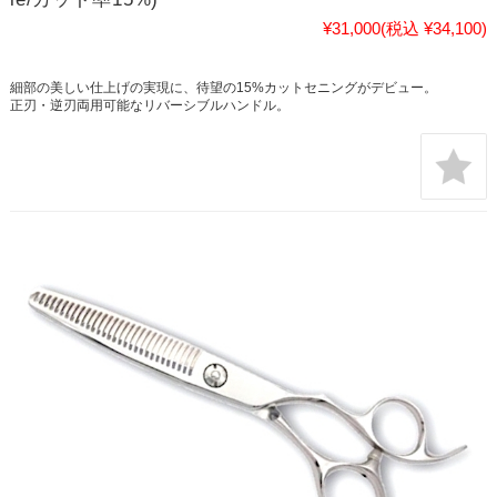
¥31,000
(税込 ¥34,100)
細部の美しい仕上げの実現に、待望の15%カットセニングがデビュー。
正刃・逆刃両用可能なリバーシブルハンドル。