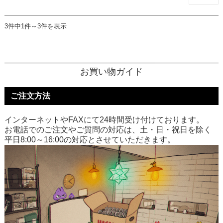
3件中1件～3件を表示
お買い物ガイド
ご注文方法
インターネットやFAXにて24時間受け付けております。
お電話でのご注文やご質問の対応は、土・日・祝日を除く
平日8:00～16:00の対応とさせていただきます。