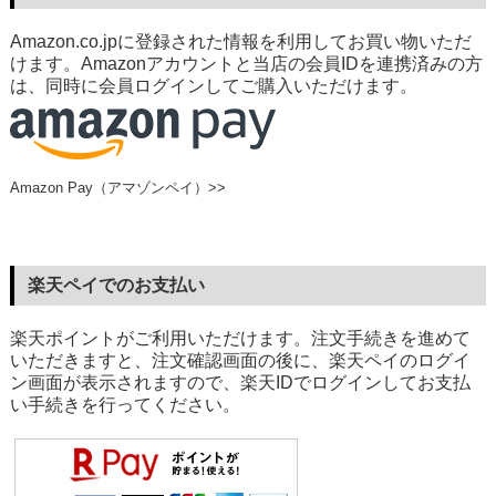
Amazon.co.jpに登録された情報を利用してお買い物いただ
けます。Amazonアカウントと当店の会員IDを連携済みの方
は、同時に会員ログインしてご購入いただけます。
Amazon Pay（アマゾンペイ）>>
楽天ペイでのお支払い
楽天ポイントがご利用いただけます。注文手続きを進めて
いただきますと、注文確認画面の後に、楽天ペイのログイ
ン画面が表示されますので、楽天IDでログインしてお支払
い手続きを行ってください。