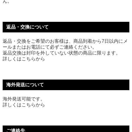
ん。
返品・交換について
返品・交換をご希望のお客様は、商品到着から7日以内にメ
ールまたはお電話にて必ずご連絡ください。
返品交換は封印を外していない状態の商品に限ります。
詳しくは
こちら
から
海外発送について
海外発送可能です。
詳しくは
こちら
から
ご連絡先