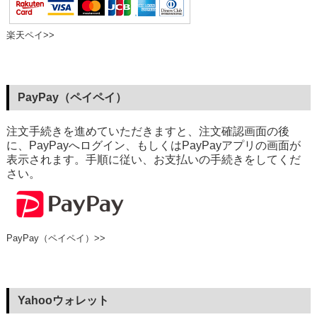
楽天ペイ>>
PayPay（ペイペイ）
注文手続きを進めていただきますと、注文確認画面の後
に、PayPayへログイン、もしくはPayPayアプリの画面が
表示されます。手順に従い、お支払いの手続きをしてくだ
さい。
PayPay（ペイペイ）>>
Yahooウォレット