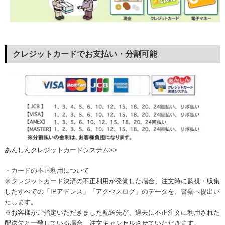
クレジットカードでお支払い・分割可能
あんしんクレジットカードシステム>>
・カードの不正利用について
※クレジットカード決済の不正利用が発覚した場合、注文時に監視・収集
したすべての「IPアドレス」「アクセスログ」のデータを、警察へ提出い
たします。
※お客様がご指定いただきました配送先が、過去に不正注文に利用された
配送先と一致している場合、注文キャンセルさせていただきます。