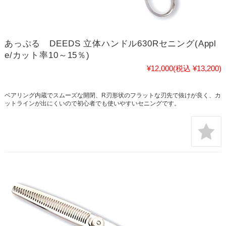
あっぷる DEEDS 立体ハンドル630Rセニング(Appl
e/カット率10～15％)
¥12,000
(税込 ¥13,200)
ベアリング内蔵でスムーズな開閉、R刃形状のフラットな刃先で抜けが良く、カ
ットラインが出にくいので初心者でも使いやすいセニングです。