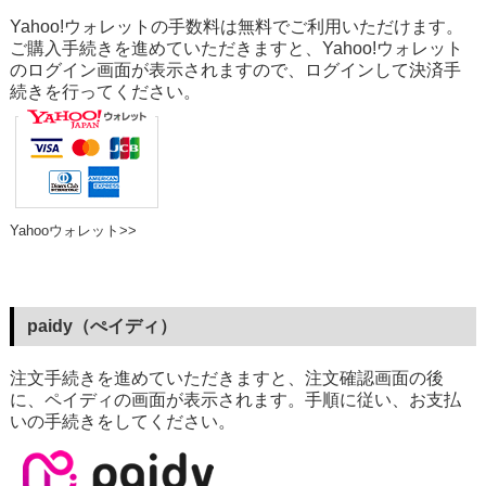
Yahoo!ウォレットの手数料は無料でご利用いただけます。
ご購入手続きを進めていただきますと、Yahoo!ウォレット
のログイン画面が表示されますので、ログインして決済手
続きを行ってください。
Yahooウォレット>>
paidy（ぺイディ）
注文手続きを進めていただきますと、注文確認画面の後
に、ペイディの画面が表示されます。手順に従い、お支払
いの手続きをしてください。