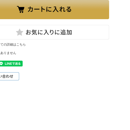
いての詳細はこちら
はありません