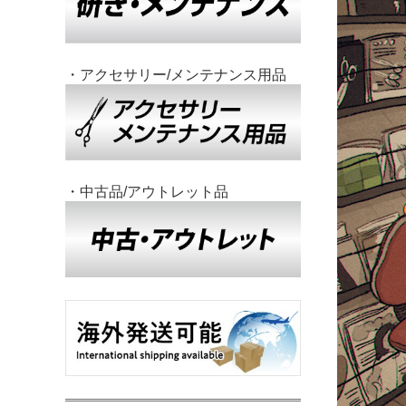
・アクセサリー/メンテナンス用品
・中古品/アウトレット品