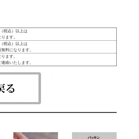
0円（税込）以上は
なります。
0円（税込）以上は
料無料になります。
なります。
ご連絡いたします。