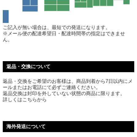
ご記入が無い場合は、最短での発送になります。
※メール便の配達希望日・配達時間帯の指定はできませ
ん。
返品・交換について
返品・交換をご希望のお客様は、商品到着から7日以内にメ
ールまたはお電話にて必ずご連絡ください。
返品交換は封印を外していない状態の商品に限ります。
詳しくは
こちら
から
海外発送について