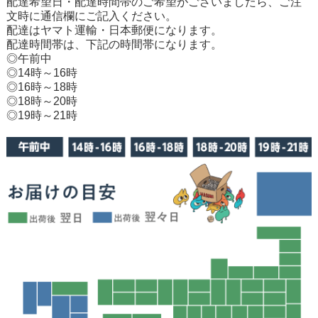
配達希望日・配達時間帯のご希望がございましたら、ご注
文時に通信欄にご記入ください。
配達はヤマト運輸・日本郵便になります。
配達時間帯は、下記の時間帯になります。
◎午前中
◎14時～16時
◎16時～18時
◎18時～20時
◎19時～21時