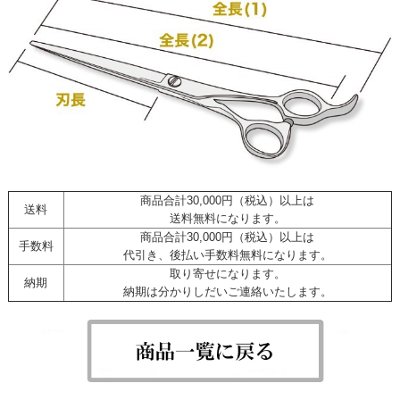
商品合計30,000円（税込）以上は
送料
送料無料になります。
商品合計30,000円（税込）以上は
手数料
代引き、後払い手数料無料になります。
取り寄せになります。
納期
納期は分かりしだいご連絡いたします。