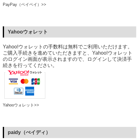
PayPay（ペイペイ）>>
Yahooウォレット
Yahoo!ウォレットの手数料は無料でご利用いただけます。
ご購入手続きを進めていただきますと、Yahoo!ウォレット
のログイン画面が表示されますので、ログインして決済手
続きを行ってください。
Yahooウォレット>>
paidy（ぺイディ）