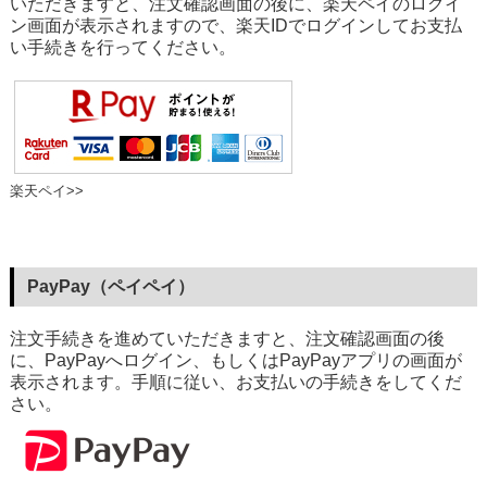
いただきますと、注文確認画面の後に、楽天ペイのログイ
ン画面が表示されますので、楽天IDでログインしてお支払
い手続きを行ってください。
楽天ペイ>>
PayPay（ペイペイ）
注文手続きを進めていただきますと、注文確認画面の後
に、PayPayへログイン、もしくはPayPayアプリの画面が
表示されます。手順に従い、お支払いの手続きをしてくだ
さい。