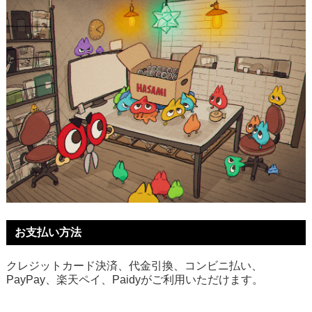
お支払い方法
クレジットカード決済、代金引換、コンビニ払い、
PayPay、楽天ペイ、Paidyがご利用いただけます。