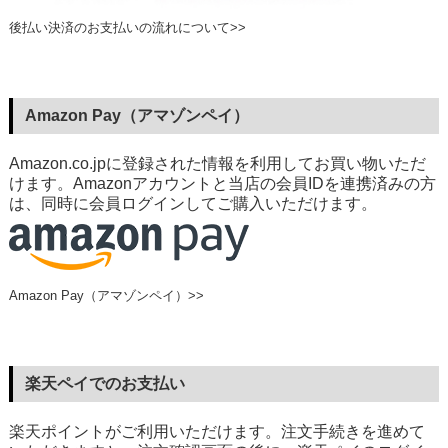
後払い決済のお支払いの流れについて>>
Amazon Pay（アマゾンペイ）
Amazon.co.jpに登録された情報を利用してお買い物いただ
けます。Amazonアカウントと当店の会員IDを連携済みの方
は、同時に会員ログインしてご購入いただけます。
Amazon Pay（アマゾンペイ）>>
楽天ペイでのお支払い
楽天ポイントがご利用いただけます。注文手続きを進めて