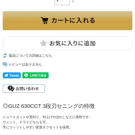
返品についての詳細はこちら
レビューはありません
◎GUZ 630CCT 3段刃セニングの特徴
ショートカットや荒刈り、刈上げのぼかしなどに便利です。
ウェット、ドライどちらも可。
手にフィットしやすい変形オフセットを採用。