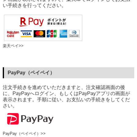
い手続きを行ってください。
楽天ペイ>>
PayPay（ペイペイ）
注文手続きを進めていただきますと、注文確認画面の後
に、PayPayへログイン、もしくはPayPayアプリの画面が
表示されます。手順に従い、お支払いの手続きをしてくだ
さい。
PayPay（ペイペイ）>>