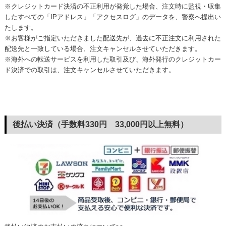
※クレジットカード決済の不正利用が発覚した場合、注文時に監視・収集
したすべての「IPアドレス」「アクセスログ」のデータを、警察へ提出い
たします。
※お客様がご指定いただきました配送先が、過去に不正注文に利用された
配送先と一致している場合、注文キャンセルさせていただきます。
※海外への転送サービスを利用した取引及び、海外発行のクレジットカー
ド決済での取引は、注文キャンセルさせていただきます。
後払い決済（手数料330円 33,000円以上無料）