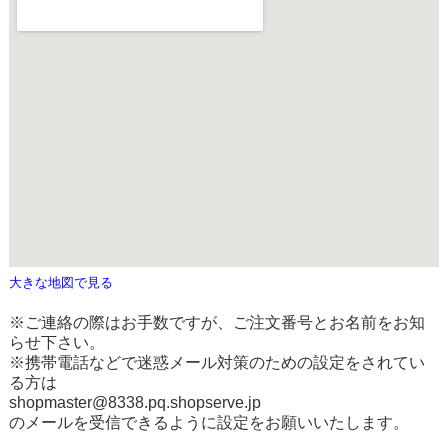
大きな地図で見る
※ご連絡の際はお手数ですが、ご注文番号とお名前をお知
らせ下さい。
※携帯電話などで迷惑メール対策のための設定をされてい
る方は
shopmaster@8338.pq.shopserve.jp
のメールを受信できるように設定をお願いいたします。