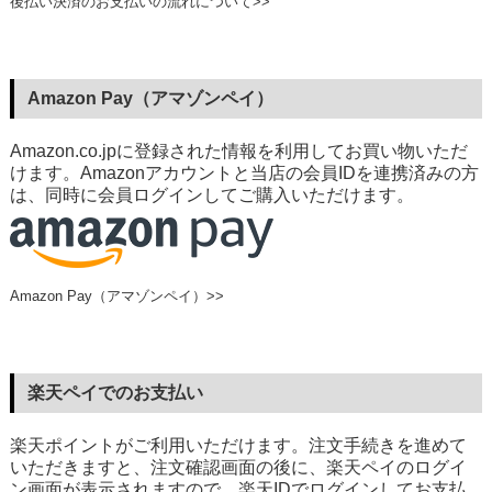
後払い決済のお支払いの流れについて>>
Amazon Pay（アマゾンペイ）
Amazon.co.jpに登録された情報を利用してお買い物いただ
けます。Amazonアカウントと当店の会員IDを連携済みの方
は、同時に会員ログインしてご購入いただけます。
Amazon Pay（アマゾンペイ）>>
楽天ペイでのお支払い
楽天ポイントがご利用いただけます。注文手続きを進めて
いただきますと、注文確認画面の後に、楽天ペイのログイ
ン画面が表示されますので、楽天IDでログインしてお支払