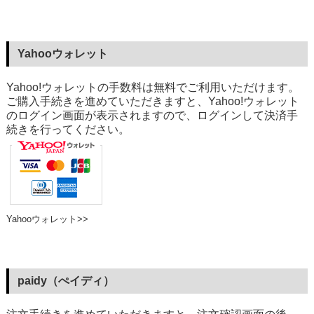
Yahooウォレット
Yahoo!ウォレットの手数料は無料でご利用いただけます。
ご購入手続きを進めていただきますと、Yahoo!ウォレット
のログイン画面が表示されますので、ログインして決済手
続きを行ってください。
Yahooウォレット>>
paidy（ぺイディ）