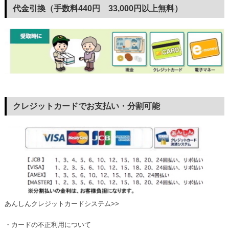
代金引換（手数料440円 33,000円以上無料）
クレジットカードでお支払い・分割可能
あんしんクレジットカードシステム>>
・カードの不正利用について