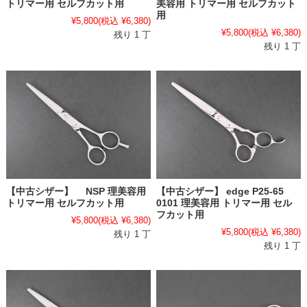
トリマー用 セルフカット用
美容用 トリマー用 セルフカット
用
¥5,800
(税込 ¥6,380)
¥5,800
(税込 ¥6,380)
残り 1 丁
残り 1 丁
【中古シザー】 NSP 理美容用
【中古シザー】 edge P25-65
トリマー用 セルフカット用
0101 理美容用 トリマー用 セル
フカット用
¥5,800
(税込 ¥6,380)
¥5,800
(税込 ¥6,380)
残り 1 丁
残り 1 丁