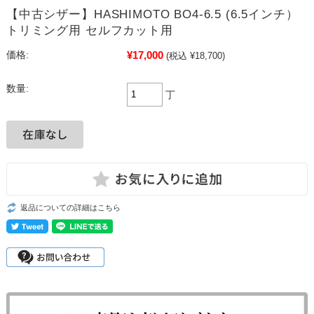
【中古シザー】HASHIMOTO BO4-6.5 (6.5インチ）
トリミング用 セルフカット用
¥17,000
価格:
(税込 ¥18,700)
数量:
丁
返品についての詳細はこちら