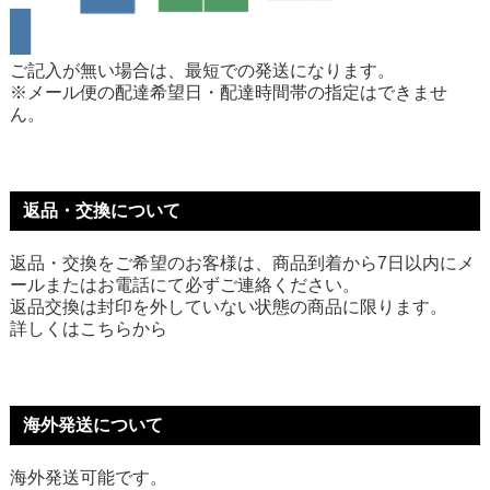
ご記入が無い場合は、最短での発送になります。
※メール便の配達希望日・配達時間帯の指定はできませ
ん。
返品・交換について
返品・交換をご希望のお客様は、商品到着から7日以内にメ
ールまたはお電話にて必ずご連絡ください。
返品交換は封印を外していない状態の商品に限ります。
詳しくは
こちら
から
海外発送について
海外発送可能です。