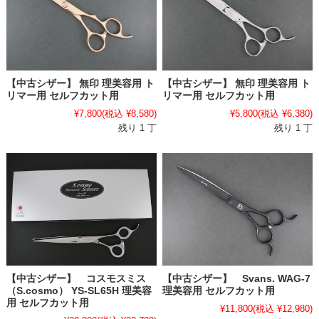
【中古シザー】 無印 理美容用 ト
【中古シザー】 無印 理美容用 ト
リマー用 セルフカット用
リマー用 セルフカット用
¥5,800
(税込 ¥6,380)
¥7,800
(税込 ¥8,580)
残り 1 丁
残り 1 丁
【中古シザー】 Svans. WAG-7
【中古シザー】 コスモスミス
理美容用 セルフカット用
（S.cosmo） YS-SL65H 理美容
用 セルフカット用
¥11,800
(税込 ¥12,980)