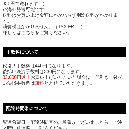
330円で送れます。）
※海外発送可能です。
送料はお買い上げ金額にかかわらず別途送料がかかりま
す。
消費税はかかりません。（TAX FREE）
詳しくはこちらをご覧ください。
手数料について
代引き手数料は440円になります。
後払い決済手数料は330円になります。
33,000円以上
お買い上げいただいた場合は、代引き・後払
い決済手数料は
無料
とさせていただきます。
配達時間帯について
配達希望日・配達時間帯のご希望がございましたら、ご注
文時に通信欄にご記入ください。