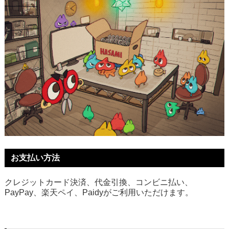
お支払い方法
クレジットカード決済、代金引換、コンビニ払い、
PayPay、楽天ペイ、Paidyがご利用いただけます。