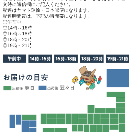
文時に通信欄にご記入ください。
配達はヤマト運輸・日本郵便になります。
配達時間帯は、下記の時間帯になります。
◎午前中
◎14時～16時
◎16時～18時
◎18時～20時
◎19時～21時