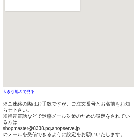
大きな地図で見る
※ご連絡の際はお手数ですが、ご注文番号とお名前をお知
らせ下さい。
※携帯電話などで迷惑メール対策のための設定をされてい
る方は
shopmaster@8338.pq.shopserve.jp
のメールを受信できるように設定をお願いいたします。