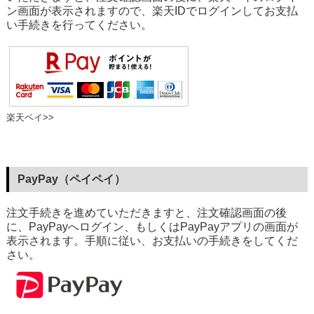
ン画面が表示されますので、楽天IDでログインしてお支払
い手続きを行ってください。
楽天ペイ>>
PayPay（ペイペイ）
注文手続きを進めていただきますと、注文確認画面の後
に、PayPayへログイン、もしくはPayPayアプリの画面が
表示されます。手順に従い、お支払いの手続きをしてくだ
さい。