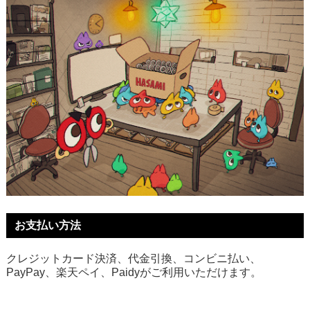
お支払い方法
クレジットカード決済、代金引換、コンビニ払い、
PayPay、楽天ペイ、Paidyがご利用いただけます。