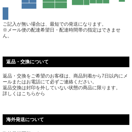
ご記入が無い場合は、最短での発送になります。
※メール便の配達希望日・配達時間帯の指定はできませ
ん。
返品・交換について
返品・交換をご希望のお客様は、商品到着から7日以内にメ
ールまたはお電話にて必ずご連絡ください。
返品交換は封印を外していない状態の商品に限ります。
詳しくは
こちら
から
海外発送について