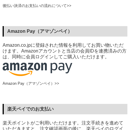
後払い決済のお支払いの流れについて>>
Amazon Pay（アマゾンペイ）
Amazon.co.jpに登録された情報を利用してお買い物いただ
けます。Amazonアカウントと当店の会員IDを連携済みの方
は、同時に会員ログインしてご購入いただけます。
Amazon Pay（アマゾンペイ）>>
楽天ペイでのお支払い
楽天ポイントがご利用いただけます。注文手続きを進めて
いただきますと、注文確認画面の後に、楽天ペイのログイ