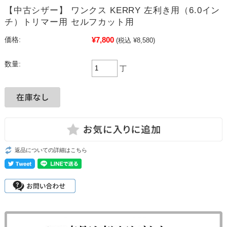
【中古シザー】 ワンクス KERRY 左利き用（6.0イン
チ）トリマー用 セルフカット用
¥7,800
価格:
(税込 ¥8,580)
数量:
丁
返品についての詳細はこちら