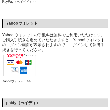
PayPay（ペイペイ）>>
Yahooウォレット
Yahoo!ウォレットの手数料は無料でご利用いただけます。
ご購入手続きを進めていただきますと、Yahoo!ウォレット
のログイン画面が表示されますので、ログインして決済手
続きを行ってください。
Yahooウォレット>>
paidy（ぺイディ）