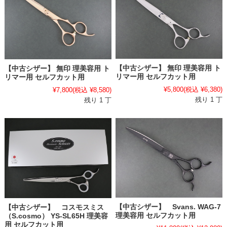
【中古シザー】 無印 理美容用 ト
【中古シザー】 無印 理美容用 ト
リマー用 セルフカット用
リマー用 セルフカット用
¥5,800
(税込 ¥6,380)
¥7,800
(税込 ¥8,580)
残り 1 丁
残り 1 丁
【中古シザー】 Svans. WAG-7
【中古シザー】 コスモスミス
理美容用 セルフカット用
（S.cosmo） YS-SL65H 理美容
用 セルフカット用